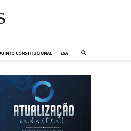
s
QUINTO CONSTITUCIONAL
ESA