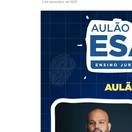
2 de dezembro de 2025