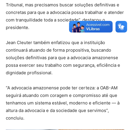
Tribunal, mas precisamos buscar soluções definitivas e
concretas para que a advocacia possa trabalhar e atender
com tranquilidade toda a sociedade”, destacou o
presidente.
Jean Cleuter também enfatizou que a instituição
continuará atuando de forma propositiva, buscando
soluções definitivas para que a advocacia amazonense
possa exercer seu trabalho com segurança, eficiência e
dignidade profissional.
“A advocacia amazonense pode ter certeza: a OAB-AM
seguirá atuando com coragem e compromisso até que
tenhamos um sistema estável, moderno e eficiente — à
altura da advocacia e da sociedade que servimos”,
concluiu.