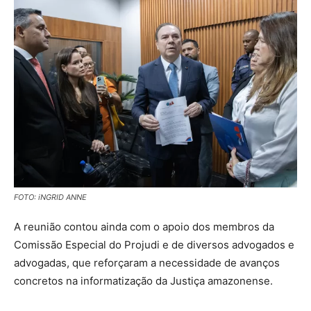
FOTO: iNGRID ANNE
A reunião contou ainda com o apoio dos membros da
Comissão Especial do Projudi e de diversos advogados e
advogadas, que reforçaram a necessidade de avanços
concretos na informatização da Justiça amazonense.