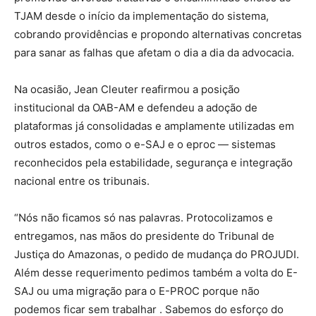
TJAM desde o início da implementação do sistema,
cobrando providências e propondo alternativas concretas
para sanar as falhas que afetam o dia a dia da advocacia.
Na ocasião, Jean Cleuter reafirmou a posição
institucional da OAB-AM e defendeu a adoção de
plataformas já consolidadas e amplamente utilizadas em
outros estados, como o e-SAJ e o eproc — sistemas
reconhecidos pela estabilidade, segurança e integração
nacional entre os tribunais.
“Nós não ficamos só nas palavras. Protocolizamos e
entregamos, nas mãos do presidente do Tribunal de
Justiça do Amazonas, o pedido de mudança do PROJUDI.
Além desse requerimento pedimos também a volta do E-
SAJ ou uma migração para o E-PROC porque não
podemos ficar sem trabalhar . Sabemos do esforço do