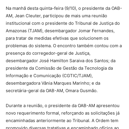
Na manhã desta quinta-feira (9/10), o presidente da OAB-
AM, Jean Cleuter, participou de mais uma reunião
institucional com o presidente do Tribunal de Justiça do
Amazonas (TJAM), desembargador Jomar Fernandes,
para tratar de medidas efetivas que solucionem os
problemas do sistema. O encontro também contou com a
presença do corregedor-geral de Justiça,
desembargador José Hamilton Saraiva dos Santos; da
presidente da Comissão de Gestão da Tecnologia da
Informação e Comunicação (CGTIC/TJAM),
desembargadora Vânia Marques Marinho; e da
secretária-geral da OAB-AM, Omara Gusmão.
Durante a reunião, o presidente da OAB-AM apresentou
novo requerimento formal, reforçando as solicitações já
encaminhadas anteriormente ao Tribunal. A Ordem tem
promovido diversas tratativas e encaminhado ofícios ao