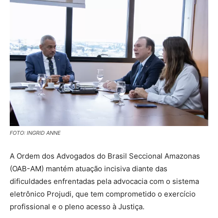
FOTO: INGRID ANNE
A Ordem dos Advogados do Brasil Seccional Amazonas
(OAB-AM) mantém atuação incisiva diante das
dificuldades enfrentadas pela advocacia com o sistema
eletrônico Projudi, que tem comprometido o exercício
profissional e o pleno acesso à Justiça.