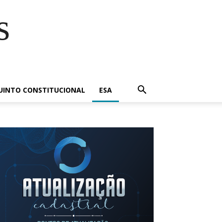
s
UINTO CONSTITUCIONAL
ESA