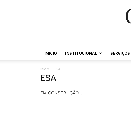
INÍCIO
INSTITUCIONAL
SERVIÇOS
Início
ESA
ESA
EM CONSTRUÇÃO…