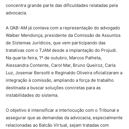
concentra grande parte das dificuldades relatadas pela
advocacia.
A OAB-AM já contava com a representação do advogado
Walber Mendonça, presidente da Comissão de Assuntos
de Sistemas Jurídicos, que vem participando das
tratativas com o TJAM desde a implantação do Projudi.
Na quarta-feira, 1º de outubro, Marcos Palheta,
Alessandra Contente, Carol Mar, Bruno Queiroz, Carla
Luz, Josemar Bersotti e Reginaldo Oliveira oficializaram a
integração à comissão, ampliando a força de trabalho
destinada a buscar soluções concretas para as
instabilidades do sistema.
O objetivo é intensificar a interlocução com o Tribunal e
assegurar que as demandas da advocacia, especialmente
relacionadas ao Balcão Virtual, sejam tratadas com