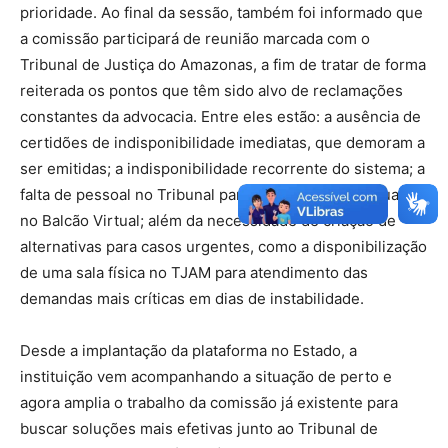
prioridade. Ao final da sessão, também foi informado que
a comissão participará de reunião marcada com o
Tribunal de Justiça do Amazonas, a fim de tratar de forma
reiterada os pontos que têm sido alvo de reclamações
constantes da advocacia. Entre eles estão: a ausência de
certidões de indisponibilidade imediatas, que demoram a
ser emitidas; a indisponibilidade recorrente do sistema; a
falta de pessoal no Tribunal para atendimento adequado
no Balcão Virtual; além da necessidade de criação de
alternativas para casos urgentes, como a disponibilização
de uma sala física no TJAM para atendimento das
demandas mais críticas em dias de instabilidade.
Desde a implantação da plataforma no Estado, a
instituição vem acompanhando a situação de perto e
agora amplia o trabalho da comissão já existente para
buscar soluções mais efetivas junto ao Tribunal de