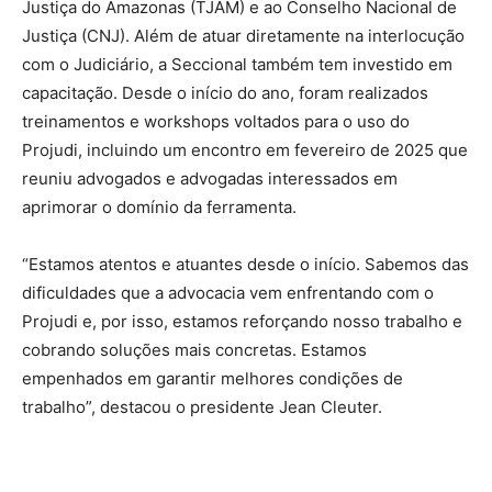
Justiça do Amazonas (TJAM) e ao Conselho Nacional de
Justiça (CNJ). Além de atuar diretamente na interlocução
com o Judiciário, a Seccional também tem investido em
capacitação. Desde o início do ano, foram realizados
treinamentos e workshops voltados para o uso do
Projudi, incluindo um encontro em fevereiro de 2025 que
reuniu advogados e advogadas interessados em
aprimorar o domínio da ferramenta.
“Estamos atentos e atuantes desde o início. Sabemos das
dificuldades que a advocacia vem enfrentando com o
Projudi e, por isso, estamos reforçando nosso trabalho e
cobrando soluções mais concretas. Estamos
empenhados em garantir melhores condições de
trabalho”, destacou o presidente Jean Cleuter.