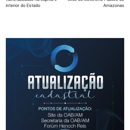
interior do Estado
Amazonas