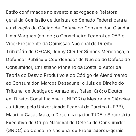
Estão confirmados no evento a advogada e Relatora-
geral da Comissão de Juristas do Senado Federal para a
atualização do Código de Defesa do Consumidor, Cláudia
Lima Marques (online); o Conselheiro Federal da OAB e
Vice-Presidente da Comissão Nacional de Direito
Tributário do CFOAB, Jonny Cleuter Simões Mendonça; o
Defensor Público e Coordenador do Núcleo de Defesa do
Consumidor, Christiano Pinheiro da Costa; o Autor da
Teoria do Desvio Produtivo e do Código de Atendimento
ao Consumidor, Marcos Dessaune; o Juiz de Direito do
Tribunal de Justiça do Amazonas, Rafael Cró; o Doutor
em Direito Constitucional (UNIFOR) e Mestre em Ciências
Jurídicas pela Universidade Federal da Paraíba (UFPB),
Maurilio Casas Maia; o Desembargador TJDF e Secretário
Executivo do Grupo Nacional de Defesa do Consumidor
(GNDC) do Conselho Nacional de Procuradores-gerais