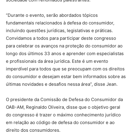
“Durante o evento, serão abordados tópicos
fundamentais relacionados à defesa do consumidor,
incluindo questões jurídicas, legislativas e práticas.
Convidamos a todos para participar deste congresso
para celebrar os avanços na proteção do consumidor ao
longo dos últimos 33 anos e aprender com especialistas
e profissionais da área jurídica. Este é um evento
imperdível para todos que se preocupam com os direitos
do consumidor e desejam estar bem informados sobre as
últimas novidades e desafios nessa área”, disse Jean.
O presidente da Comissão de Defesa do Consumidor da
OAB-AM, Reginaldo Oliveira, disse que o objetivo geral
do congresso é trazer o máximo conhecimento jurídico
em relação ao código de defesa do consumidor e ao
direito dos consumidores.