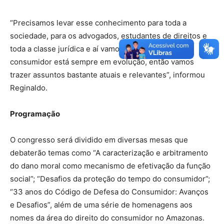
“Precisamos levar esse conhecimento para toda a
sociedade, para os advogados, estudantes de direitos e
toda a classe jurídica e aí vamos porque o direito do
consumidor está sempre em evolução, então vamos
trazer assuntos bastante atuais e relevantes”, informou
Reginaldo.
Programação
O congresso será dividido em diversas mesas que
debaterão temas como “A caracterização e arbitramento
do dano moral como mecanismo de efetivação da função
social”; “Desafios da proteção do tempo do consumidor”;
“33 anos do Código de Defesa do Consumidor: Avanços
e Desafios”, além de uma série de homenagens aos
nomes da área do direito do consumidor no Amazonas.