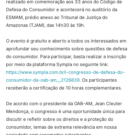
realizado em comemoração aos 33 anos do Código de
Defesa do Consumidor e acontecerá no auditório da
ESMAM, prédio anexo ao Tribunal de Justiça do
Amazonas (TJAM), das 14h30 às 19h.
O evento é gratuito e aberto a todos os interessados em
aprofundar seu conhecimento sobre questões de defesa
do consumidor. Para participar, basta realizar a inscrição
por meio da plataforma Sympla no seguinte link:
https://www.sympla.com.br/i-congresso-de-defesa-do-
consumidor-da-oab-am__2126839
. Os participantes
receberão a certificação de 10 horas complementares.
De acordo com o presidente da OAB-AM, Jean Cleuter
Mendonça, o congresso é uma oportunidade única para
discutir e refletir sobre os direitos e a proteção do
consumidor, temas de extrema relevância em nossa
sociedade com renomados palestrantes.