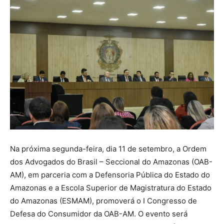
Na próxima segunda-feira, dia 11 de setembro, a Ordem
dos Advogados do Brasil – Seccional do Amazonas (OAB-
AM), em parceria com a Defensoria Pública do Estado do
Amazonas e a Escola Superior de Magistratura do Estado
do Amazonas (ESMAM), promoverá o I Congresso de
Defesa do Consumidor da OAB-AM. O evento será