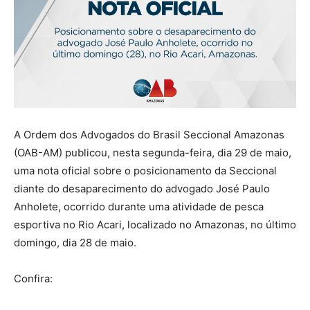
A Ordem dos Advogados do Brasil Seccional Amazonas
(OAB-AM) publicou, nesta segunda-feira, dia 29 de maio,
uma nota oficial sobre o posicionamento da Seccional
diante do desaparecimento do advogado José Paulo
Anholete, ocorrido durante uma atividade de pesca
esportiva no Rio Acari, localizado no Amazonas, no último
domingo, dia 28 de maio.
Confira: