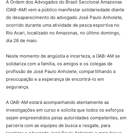
A Ordem dos Advogados do Brasil Seccional Amazonas
(OAB-AM) vem a público manifestar solidariedade diante
do desaparecimento do advogado José Paulo Anholete,
ocorrido durante uma atividade de pesca esportiva no
Rio Acari, localizado no Amazonas, no último domingo,
dia 28 de maio.
Neste momento de angústia e incerteza, a OAB-AM se
solidariza com a família, os amigos e os colegas de
profissão de José Paulo Anholete, compartilhando a
preocupação e a esperança de encontrá-lo em
segurança.
A OAB-AM estará acompanhando atentamente as
investigações em curso e solicita que todos os esforços
sejam empreendidos pelas autoridades competentes, em
parceria com as equipes de busca e resgate, para