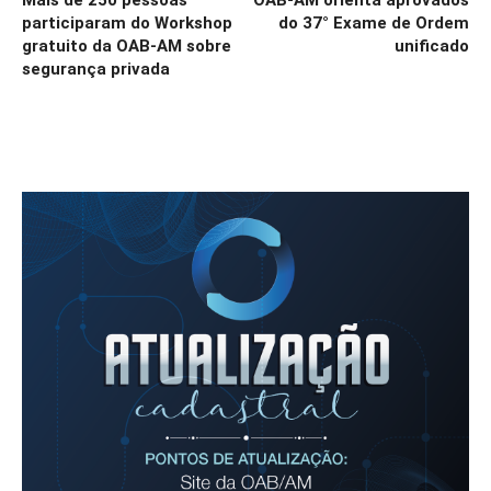
participaram do Workshop
do 37° Exame de Ordem
gratuito da OAB-AM sobre
unificado
segurança privada