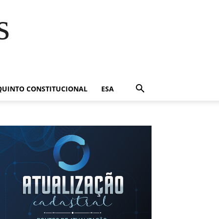
s
QUINTO CONSTITUCIONAL
ESA