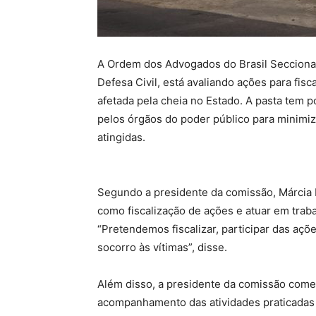
A Ordem dos Advogados do Brasil Seccion
Defesa Civil, está avaliando ações para fisc
afetada pela cheia no Estado. A pasta tem p
pelos órgãos do poder público para minimiz
atingidas.
Segundo a presidente da comissão, Márcia
como fiscalização de ações e atuar em trab
“Pretendemos fiscalizar, participar das açõ
socorro às vítimas”, disse.
Além disso, a presidente da comissão come
acompanhamento das atividades praticadas