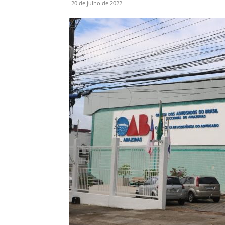
20 de julho de 2022