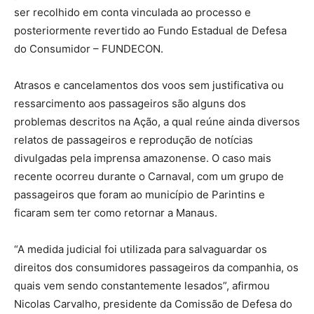
ser recolhido em conta vinculada ao processo e
posteriormente revertido ao Fundo Estadual de Defesa
do Consumidor – FUNDECON.
Atrasos e cancelamentos dos voos sem justificativa ou
ressarcimento aos passageiros são alguns dos
problemas descritos na Ação, a qual reúne ainda diversos
relatos de passageiros e reprodução de notícias
divulgadas pela imprensa amazonense. O caso mais
recente ocorreu durante o Carnaval, com um grupo de
passageiros que foram ao município de Parintins e
ficaram sem ter como retornar a Manaus.
“A medida judicial foi utilizada para salvaguardar os
direitos dos consumidores passageiros da companhia, os
quais vem sendo constantemente lesados”, afirmou
Nicolas Carvalho, presidente da Comissão de Defesa do