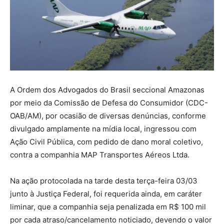
A Ordem dos Advogados do Brasil seccional Amazonas
por meio da Comissão de Defesa do Consumidor (CDC-
OAB/AM), por ocasião de diversas denúncias, conforme
divulgado amplamente na mídia local, ingressou com
Ação Civil Pública, com pedido de dano moral coletivo,
contra a companhia MAP Transportes Aéreos Ltda.
Na ação protocolada na tarde desta terça-feira 03/03
junto à Justiça Federal, foi requerida ainda, em caráter
liminar, que a companhia seja penalizada em R$ 100 mil
por cada atraso/cancelamento noticiado, devendo o valor