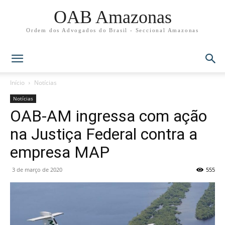
OAB Amazonas
Ordem dos Advogados do Brasil - Seccional Amazonas
Início
Notícias
Notícias
OAB-AM ingressa com ação
na Justiça Federal contra a
empresa MAP
3 de março de 2020
555