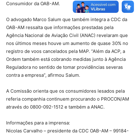
Consumidor da OAB-AM.
O advogado Marco Salum que também integra a CDC da
OAB-AM ressalta que informações prestadas pela
Agência Nacional de Aviação Civil (ANAC) revelaram que
nos últimos meses houve um aumento de quase 30% no
registro de voos cancelados pela MAP. “Além da ACP, a
Ordem também está cobrando medidas junto à Agência
Reguladora no sentido de tomar providências severas
contra a empresa”, afirmou Salum.
A Comissão orienta que os consumidores lesados pela
referia companhia continuem procurando o PROCON/AM
através do 0800-092-1512 e também a ANAC.
Informações para a imprensa:
Nicolas Carvalho – presidente da CDC OAB-AM – 99184-