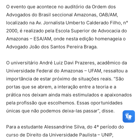
O evento que acontece no auditório da Ordem dos
Advogados do Brasil seccional Amazonas, OAB/AM,
localizado na Av. Jornalista Umberto Calderado Filho, n°
2000, é realizado pela Escola Superior de Advocacia do
Amazonas – ESA/AM, onde nesta edição homenageia o
Advogado João dos Santos Pereira Braga.
O universitário André Luiz Davi Prazeres, acadêmico da
Universidade Federal do Amazonas – UFAM, ressaltou a
importância de estar próximo de situações reais. “São
portas que se abrem, a interação entre a teoria e a
prática nos deixam ainda mais estimulados e apaixonados
pela profissão que escolhemos. Essas oportunidades
únicas que não podemos deixa-las passar”, disse.
Para a estudante Alessandrine Silva, do 4º período do
curso de Direito da Universidade Paulista – UNIP,