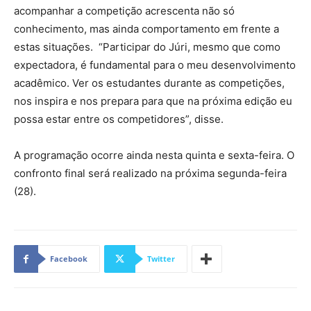
acompanhar a competição acrescenta não só
conhecimento, mas ainda comportamento em frente a
estas situações. “Participar do Júri, mesmo que como
expectadora, é fundamental para o meu desenvolvimento
acadêmico. Ver os estudantes durante as competições,
nos inspira e nos prepara para que na próxima edição eu
possa estar entre os competidores”, disse.
A programação ocorre ainda nesta quinta e sexta-feira. O
confronto final será realizado na próxima segunda-feira
(28).
Facebook
Twitter