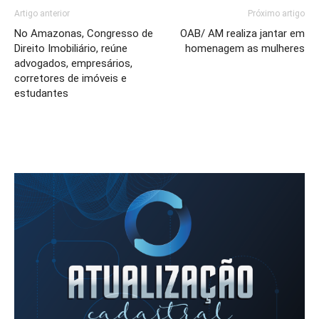
Artigo anterior
Próximo artigo
No Amazonas, Congresso de
OAB/ AM realiza jantar em
Direito Imobiliário, reúne
homenagem as mulheres
advogados, empresários,
corretores de imóveis e
estudantes