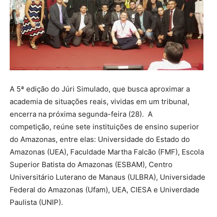
A 5ª edição do Júri Simulado, que busca aproximar a
academia de situações reais, vividas em um tribunal,
encerra na próxima segunda-feira (28). A
competição, reúne sete instituições de ensino superior
do Amazonas, entre elas: Universidade do Estado do
Amazonas (UEA), Faculdade Martha Falcão (FMF), Escola
Superior Batista do Amazonas (ESBAM), Centro
Universitário Luterano de Manaus (ULBRA), Universidade
Federal do Amazonas (Ufam), UEA, CIESA e Univerdade
Paulista (UNIP).