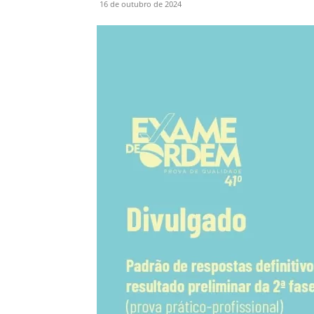
16 de outubro de 2024