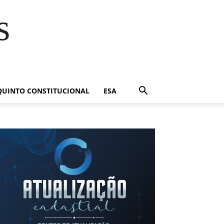
s
QUINTO CONSTITUCIONAL
ESA