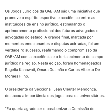
Os Jogos Jurídicos da OAB-AM são uma iniciativa que
promove o espírito esportivo e acadêmico entre as
instituições de ensino jurídico, estimulando o
aprimoramento profissional dos futuros advogados e
advogadas do estado. A grande final, marcada por
momentos emocionantes e disputas acirradas, foi um
verdadeiro sucesso, reafirmando o compromisso da
OAB-AM com a excelência e o fortalecimento do campo
jurídico na região. Nesta edição, foram homenageados
Ragélia Kanawati, Omara Gusmão e Carlos Alberto De
Moraes Filho.
O presidente da Seccional, Jean Cleuter Mendonça,
destacou a importância dos jogos para os universitários.
“Eu queria agradecer e parabenizar a Comissão de