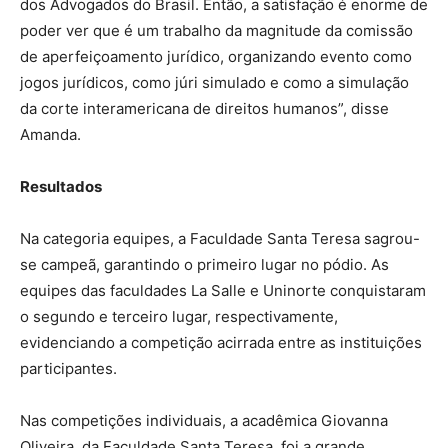
dos Advogados do Brasil. Então, a satisfação é enorme de
poder ver que é um trabalho da magnitude da comissão
de aperfeiçoamento jurídico, organizando evento como
jogos jurídicos, como júri simulado e como a simulação
da corte interamericana de direitos humanos”, disse
Amanda.
Resultados
Na categoria equipes, a Faculdade Santa Teresa sagrou-
se campeã, garantindo o primeiro lugar no pódio. As
equipes das faculdades La Salle e Uninorte conquistaram
o segundo e terceiro lugar, respectivamente,
evidenciando a competição acirrada entre as instituições
participantes.
Nas competições individuais, a acadêmica Giovanna
Oliveira, da Faculdade Santa Teresa, foi a grande