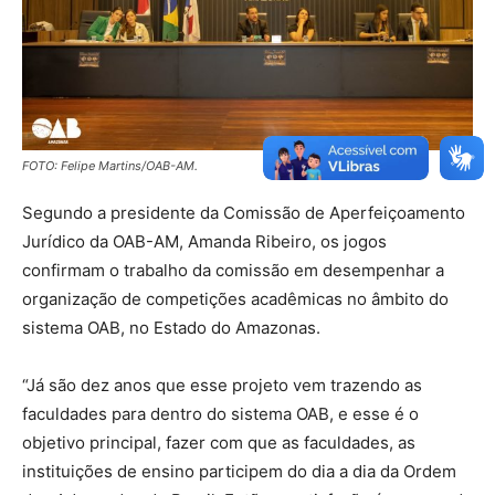
FOTO: Felipe Martins/OAB-AM.
Segundo a presidente da Comissão de Aperfeiçoamento
Jurídico da OAB-AM, Amanda Ribeiro, os jogos
confirmam o trabalho da comissão em desempenhar a
organização de competições acadêmicas no âmbito do
sistema OAB, no Estado do Amazonas.
“Já são dez anos que esse projeto vem trazendo as
faculdades para dentro do sistema OAB, e esse é o
objetivo principal, fazer com que as faculdades, as
instituições de ensino participem do dia a dia da Ordem