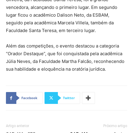
vencedora, alcançando o primeiro lugar. Em segundo
lugar ficou o acadêmico Dalison Neto, da ESBAM,
seguido pela acadêmica Marcela Villela, também da
Faculdade Santa Teresa, em terceiro lugar.
Além das competições, o evento destacou a categoria
“Orador Destaque”, que foi conquistada pela acadêmica
Júlia Neves, da Faculdade Martha Falcão, reconhecendo
sua habilidade e eloquência na oratória jurídica.
Facebook
Twitter
Artigo anterior
Próximo artigo