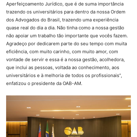
Aperfeiçoamento Jurídico, que é de suma importância
trazendo os universitários para dentro da nossa Ordem
dos Advogados do Brasil, trazendo uma experiência
quase real do dia a dia. Não tinha como a nossa gestão
não apoiar um trabalho tão importante que vocês fazem.
Agradeço por dedicarem parte do seu tempo com muita
eficiência, com muito carinho, com muito amor, com
vontade de servir e essa é a nossa gestão, acolhedora,
que inclui as pessoas, voltada ao conhecimento, aos
universitários e à melhoria de todos os profissionais”,
enfatizou o presidente da OAB-AM.