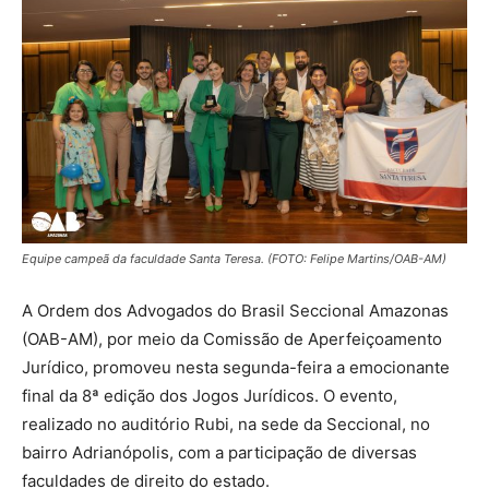
Equipe campeã da faculdade Santa Teresa. (FOTO: Felipe Martins/OAB-AM)
A Ordem dos Advogados do Brasil Seccional Amazonas
(OAB-AM), por meio da Comissão de Aperfeiçoamento
Jurídico, promoveu nesta segunda-feira a emocionante
final da 8ª edição dos Jogos Jurídicos. O evento,
realizado no auditório Rubi, na sede da Seccional, no
bairro Adrianópolis, com a participação de diversas
faculdades de direito do estado.