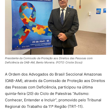
Presidente da Comissão de Proteção aos Direitos das Pessoas com
Deficiência da OAB-AM, Bento Moreira. (FOTO: Cristie Sicsú)
A Ordem dos Advogados do Brasil Seccional Amazonas
(OAB-AM), através da Comissão de Proteção aos Direitos
das Pessoas com Deficiência, participou na última
quinta-feira (20) do Ciclo de Palestras “Autismo:
Conhecer, Entender e Incluir”, promovido pelo Tribunal
Regional do Trabalho da 11ª Região (TRT-11).