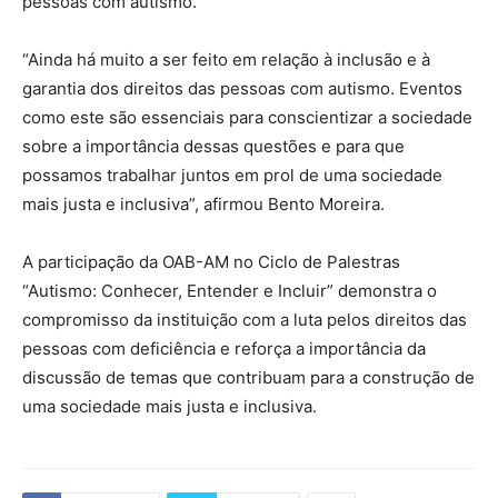
pessoas com autismo.
“Ainda há muito a ser feito em relação à inclusão e à
garantia dos direitos das pessoas com autismo. Eventos
como este são essenciais para conscientizar a sociedade
sobre a importância dessas questões e para que
possamos trabalhar juntos em prol de uma sociedade
mais justa e inclusiva”, afirmou Bento Moreira.
A participação da OAB-AM no Ciclo de Palestras
“Autismo: Conhecer, Entender e Incluir” demonstra o
compromisso da instituição com a luta pelos direitos das
pessoas com deficiência e reforça a importância da
discussão de temas que contribuam para a construção de
uma sociedade mais justa e inclusiva.