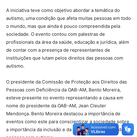
A iniciativa teve como objetivo abordar a temática do
autismo, uma condição que afeta muitas pessoas em todo
o mundo, mas que ainda é pouco compreendida pela
sociedade. O evento contou com palestras de
profissionais da área da saúde, educação e jurídica, além
de contar com a presença de representantes de
instituições que lutam pelos direitos das pessoas com
autismo.
O presidente da Comissão de Proteção aos Direitos das
Pessoas com Deficiência da OAB-AM, Bento Moreira,
esteve presente no evento representando a causa em
nome do presidente da OAB-AM, Jean Cleuter
Mendonça. Bento Moreira destacou a importância de
eventos como este para conscientizar a sociedade sobre
a importância da inclusão e da garantia dos direitos das