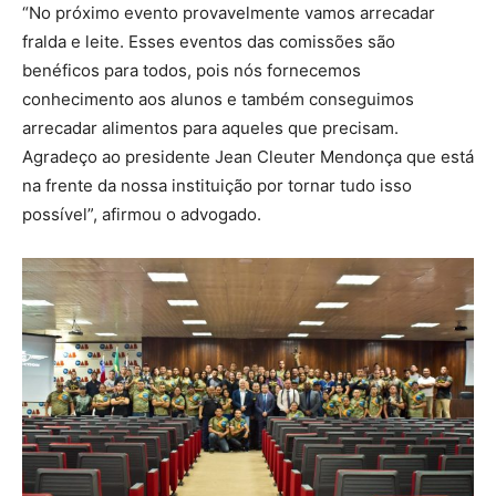
“No próximo evento provavelmente vamos arrecadar
fralda e leite. Esses eventos das comissões são
benéficos para todos, pois nós fornecemos
conhecimento aos alunos e também conseguimos
arrecadar alimentos para aqueles que precisam.
Agradeço ao presidente Jean Cleuter Mendonça que está
na frente da nossa instituição por tornar tudo isso
possível”, afirmou o advogado.