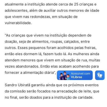
atualmente a instituição atende cerca de 25 crianças e
adolescentes, além de auxiliar outros menores de idade
que vivem nas redondezas, em situação de
vulnerabilidade.
“As crianças que vivem na instituição dependem de
doação, seja de alimentos, roupas, calçados, entre
outros. Esses pequenos foram acolhidos pelas freiras,
então eles dormem lá, fazem tudo lá. As mulheres ainda
atendem menores que vivem em situação de rua, muitas
vezes abandonados. Então elas acabam acolhendo para
fornecer a alimentação diária”, disse.
Sandro Ubiratã garantiu ainda que os próximos eventos
da comissão serão focados na arrecadação de leite, que
no final, serão doados para a instituição de caridade.