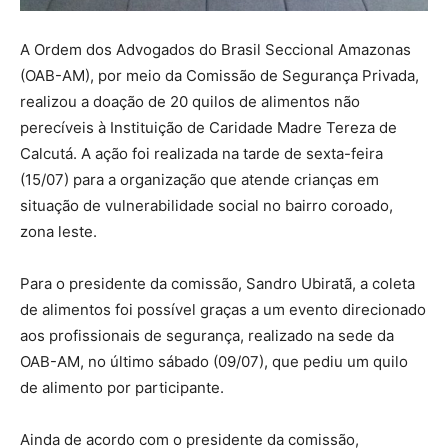
A Ordem dos Advogados do Brasil Seccional Amazonas
(OAB-AM), por meio da Comissão de Segurança Privada,
realizou a doação de 20 quilos de alimentos não
perecíveis à Instituição de Caridade Madre Tereza de
Calcutá. A ação foi realizada na tarde de sexta-feira
(15/07) para a organização que atende crianças em
situação de vulnerabilidade social no bairro coroado,
zona leste.
Para o presidente da comissão, Sandro Ubiratã, a coleta
de alimentos foi possível graças a um evento direcionado
aos profissionais de segurança, realizado na sede da
OAB-AM, no último sábado (09/07), que pediu um quilo
de alimento por participante.
Ainda de acordo com o presidente da comissão,