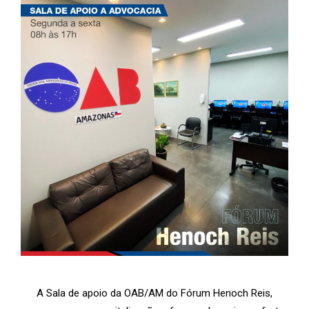
A Sala de apoio da OAB/AM do Fórum Henoch Reis,