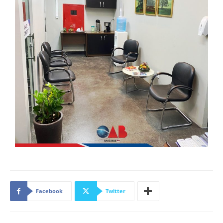
Facebook
Twitter