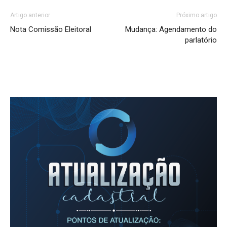
Artigo anterior
Próximo artigo
Nota Comissão Eleitoral
Mudança: Agendamento do
parlatório