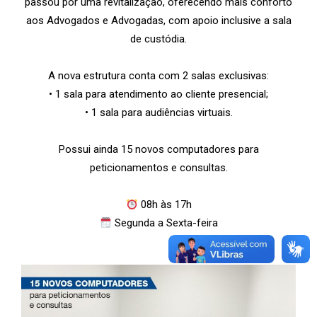
passou por uma revitalização, oferecendo mais conforto
aos Advogados e Advogadas, com apoio inclusive a sala
de custódia.
A nova estrutura conta com 2 salas exclusivas:
• 1 sala para atendimento ao cliente presencial;
• 1 sala para audiências virtuais.
Possui ainda 15 novos computadores para
peticionamentos e consultas.
08h às 17h
Segunda a Sexta-feira