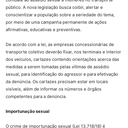
público. A nova legislação busca coibir, alertar e
conscientizar a população sobre a seriedade do tema,
por meio de uma campanha permanente de ações
afirmativas, educativas e preventivas.
De acordo com a lei, as empresas concessionárias de
transporte coletivo deverão fixar, nos terminais e interior
dos veículos, cartazes contendo orientações acerca das
medidas a serem tomadas pelas vítimas de assédio
sexual, para identificação do agressor e para efetivação
da denúncia. Os cartazes precisam estar em locais
visíveis, além de informar os números e órgãos
competentes para a denúncia.
Importunação sexual
O crime de importunação sexual (Lei 13.718/18) é