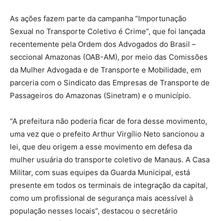
As ações fazem parte da campanha “Importunação
Sexual no Transporte Coletivo é Crime”, que foi lançada
recentemente pela Ordem dos Advogados do Brasil –
seccional Amazonas (OAB-AM), por meio das Comissões
da Mulher Advogada e de Transporte e Mobilidade, em
parceria com o Sindicato das Empresas de Transporte de
Passageiros do Amazonas (Sinetram) e o município.
“A prefeitura não poderia ficar de fora desse movimento,
uma vez que o prefeito Arthur Virgílio Neto sancionou a
lei, que deu origem a esse movimento em defesa da
mulher usuária do transporte coletivo de Manaus. A Casa
Militar, com suas equipes da Guarda Municipal, está
presente em todos os terminais de integração da capital,
como um profissional de segurança mais acessível à
população nesses locais”, destacou o secretário