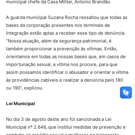
municipal chefe da Casa Militar, Antonio Brandão.
A guarda municipal Suzana Rocha ressaltou que todas as
bases da corporação presentes nos terminais de
integração estão aptas a receber esse tipo de denúncia.
“Nossa atuação, além da segurança patrimonial, é
também proporcionar a prevenção às vítimas. Então,
orientamos em todas as nossas bases que, em casos de
importunação sexual, a vítima nos procure, para que
assim possamos identificar o abusador e orientar a vítima
às providências cabíveis e realizar a denúncia pelo 180
ou 190”, explicou.
Lei Municipal
No dia 3 de agosto deste ano foi sancionada a Lei
Municipal nº 2.646, que institui medidas de prevenção e
combate ao assédio sexual a mulheres no transporte