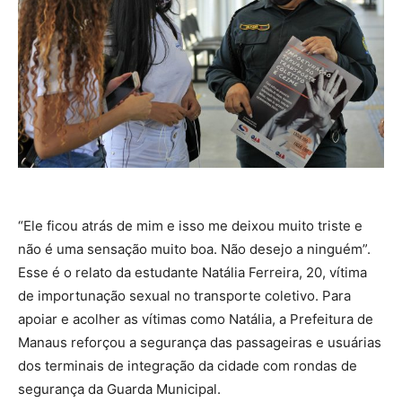
“Ele ficou atrás de mim e isso me deixou muito triste e
não é uma sensação muito boa. Não desejo a ninguém”.
Esse é o relato da estudante Natália Ferreira, 20, vítima
de importunação sexual no transporte coletivo. Para
apoiar e acolher as vítimas como Natália, a Prefeitura de
Manaus reforçou a segurança das passageiras e usuárias
dos terminais de integração da cidade com rondas de
segurança da Guarda Municipal.