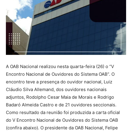
A OAB Nacional realizou nesta quarta-feira (26) o “V
Encontro Nacional de Ouvidores do Sistema OAB”. O
encontro teve a presença do ouvidor nacional, Luiz
Cláudio Silva Allemand, dos ouvidores nacionais
adjuntos, Rodolpho Cesar Maia de Morais e Rodrigo
Badaró Almeida Castro e de 21 ouvidores seccionais.
Como resultado da reunião foi produzida a carta oficial
do V Encontro Nacional de Ouvidores do Sistema OAB
(confira abaixo). O presidente da OAB Nacional, Felipe