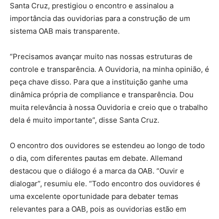
Santa Cruz, prestigiou o encontro e assinalou a
importância das ouvidorias para a construção de um
sistema OAB mais transparente.
“Precisamos avançar muito nas nossas estruturas de
controle e transparência. A Ouvidoria, na minha opinião, é
peça chave disso. Para que a instituição ganhe uma
dinâmica própria de compliance e transparência. Dou
muita relevância à nossa Ouvidoria e creio que o trabalho
dela é muito importante”, disse Santa Cruz.
O encontro dos ouvidores se estendeu ao longo de todo
o dia, com diferentes pautas em debate. Allemand
destacou que o diálogo é a marca da OAB. “Ouvir e
dialogar”, resumiu ele. “Todo encontro dos ouvidores é
uma excelente oportunidade para debater temas
relevantes para a OAB, pois as ouvidorias estão em