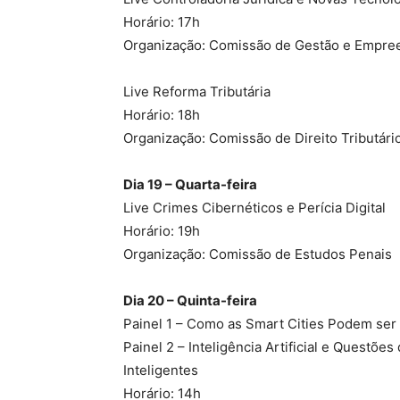
Horário: 17h
Organização: Comissão de Gestão e Empr
Live Reforma Tributária
Horário: 18h
Organização: Comissão de Direito Tributári
Dia 19 – Quarta-feira
Live Crimes Cibernéticos e Perícia Digital
Horário: 19h
Organização: Comissão de Estudos Penais
Dia 20 – Quinta-feira
Painel 1 – Como as Smart Cities Podem ser
Painel 2 – Inteligência Artificial e Questõ
Inteligentes
Horário: 14h