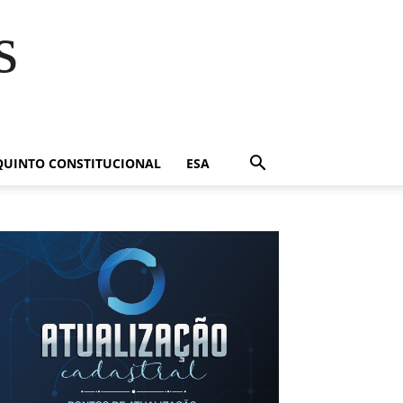
s
QUINTO CONSTITUCIONAL
ESA