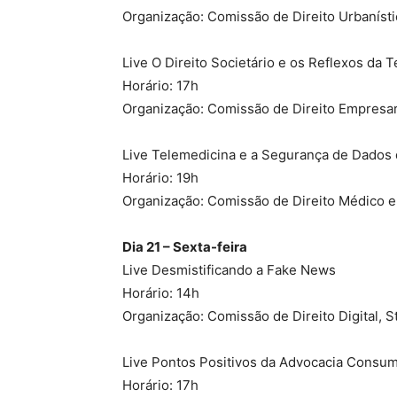
Organização: Comissão de Direito Urbaníst
Live O Direito Societário e os Reflexos da 
Horário: 17h
Organização: Comissão de Direito Empresar
Live Telemedicina e a Segurança de Dados 
Horário: 19h
Organização: Comissão de Direito Médico 
Dia 21 – Sexta-feira
Live Desmistificando a Fake News
Horário: 14h
Organização: Comissão de Direito Digital, S
Live Pontos Positivos da Advocacia Consume
Horário: 17h