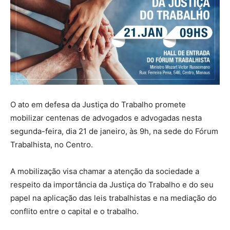
O ato em defesa da Justiça do Trabalho promete
mobilizar centenas de advogados e advogadas nesta
segunda-feira, dia 21 de janeiro, às 9h, na sede do Fórum
Trabalhista, no Centro.
A mobilização visa chamar a atenção da sociedade a
respeito da importância da Justiça do Trabalho e do seu
papel na aplicação das leis trabalhistas e na mediação do
conflito entre o capital e o trabalho.