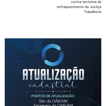
contra tentativa de
enfraquecimento da Justiça
Trabalhista