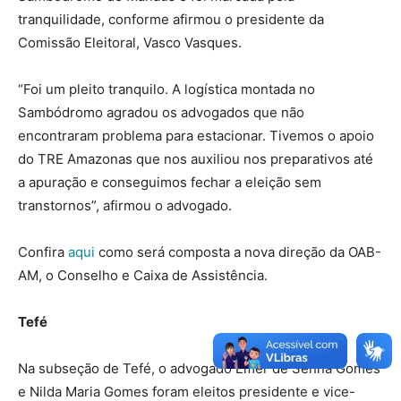
tranquilidade, conforme afirmou o presidente da
Comissão Eleitoral, Vasco Vasques.
“Foi um pleito tranquilo. A logística montada no
Sambódromo agradou os advogados que não
encontraram problema para estacionar. Tivemos o apoio
do TRE Amazonas que nos auxiliou nos preparativos até
a apuração e conseguimos fechar a eleição sem
transtornos”, afirmou o advogado.
Confira
aqui
como será composta a nova direção da OAB-
AM, o Conselho e Caixa de Assistência.
Tefé
Na subseção de Tefé, o advogado Emer de Senna Gomes
e Nilda Maria Gomes foram eleitos presidente e vice-