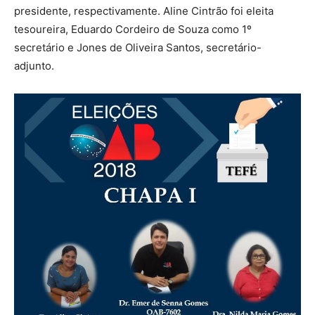
presidente, respectivamente. Aline Cintrão foi eleita
tesoureira, Eduardo Cordeiro de Souza como 1º
secretário e Jones de Oliveira Santos, secretário-
adjunto.