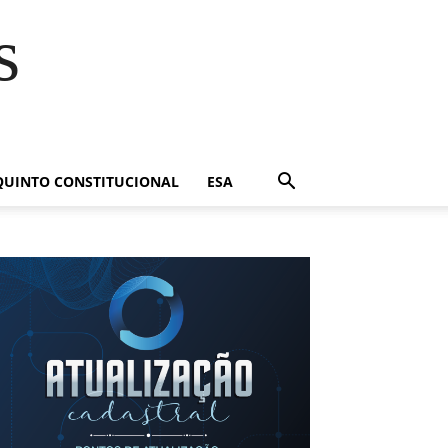
s
QUINTO CONSTITUCIONAL
ESA