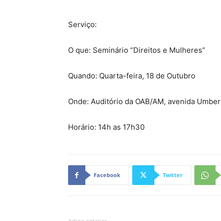
Serviço:
O que: Seminário “Direitos e Mulheres”
Quando: Quarta-feira, 18 de Outubro
Onde: Auditório da OAB/AM, avenida Umberto
Horário: 14h as 17h30
Facebook
Twitter