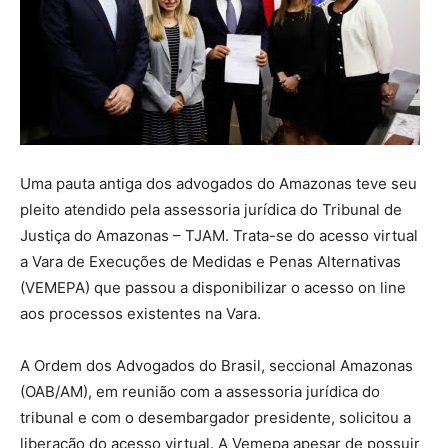
Uma pauta antiga dos advogados do Amazonas teve seu
pleito atendido pela assessoria jurídica do Tribunal de
Justiça do Amazonas – TJAM. Trata-se do acesso virtual
a Vara de Execuções de Medidas e Penas Alternativas
(VEMEPA) que passou a disponibilizar o acesso on line
aos processos existentes na Vara.
A Ordem dos Advogados do Brasil, seccional Amazonas
(OAB/AM), em reunião com a assessoria jurídica do
tribunal e com o desembargador presidente, solicitou a
liberação do acesso virtual. A Vemepa apesar de possuir