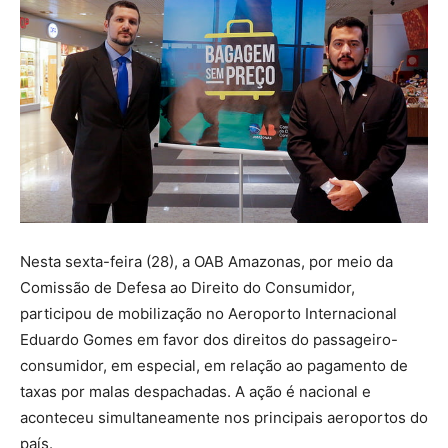
Nesta sexta-feira (28), a OAB Amazonas, por meio da
Comissão de Defesa ao Direito do Consumidor,
participou de mobilização no Aeroporto Internacional
Eduardo Gomes em favor dos direitos do passageiro-
consumidor, em especial, em relação ao pagamento de
taxas por malas despachadas. A ação é nacional e
aconteceu simultaneamente nos principais aeroportos do
país.