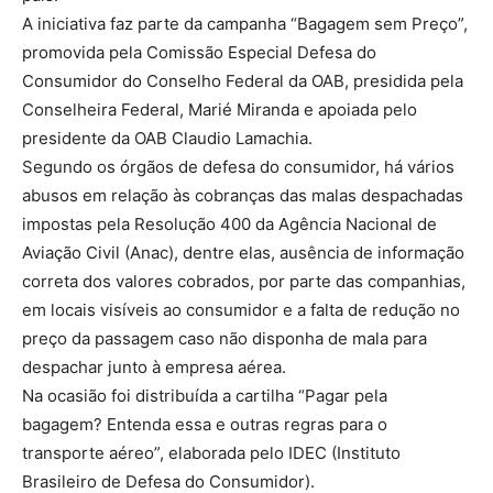
A iniciativa faz parte da campanha “Bagagem sem Preço”,
promovida pela Comissão Especial Defesa do
Consumidor do Conselho Federal da OAB, presidida pela
Conselheira Federal, Marié Miranda e apoiada pelo
presidente da OAB Claudio Lamachia.
Segundo os órgãos de defesa do consumidor, há vários
abusos em relação às cobranças das malas despachadas
impostas pela Resolução 400 da Agência Nacional de
Aviação Civil (Anac), dentre elas, ausência de informação
correta dos valores cobrados, por parte das companhias,
em locais visíveis ao consumidor e a falta de redução no
preço da passagem caso não disponha de mala para
despachar junto à empresa aérea.
Na ocasião foi distribuída a cartilha “Pagar pela
bagagem? Entenda essa e outras regras para o
transporte aéreo”, elaborada pelo IDEC (Instituto
Brasileiro de Defesa do Consumidor).