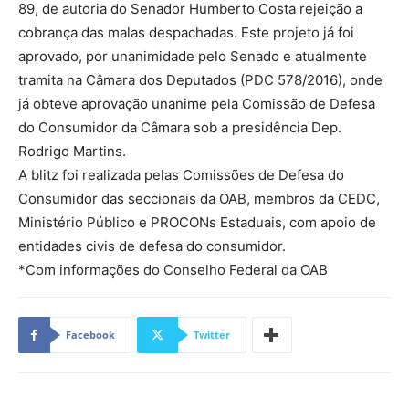
89, de autoria do Senador Humberto Costa rejeição a
cobrança das malas despachadas. Este projeto já foi
aprovado, por unanimidade pelo Senado e atualmente
tramita na Câmara dos Deputados (PDC 578/2016), onde
já obteve aprovação unanime pela Comissão de Defesa
do Consumidor da Câmara sob a presidência Dep.
Rodrigo Martins.
A blitz foi realizada pelas Comissões de Defesa do
Consumidor das seccionais da OAB, membros da CEDC,
Ministério Público e PROCONs Estaduais, com apoio de
entidades civis de defesa do consumidor.
*Com informações do Conselho Federal da OAB
Facebook
Twitter