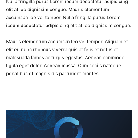
Nulla fringilla purus Lorem ipsum dosectetur adipisicing
elit at leo dignissim congue. Mauris elementum
accumsan leo vel tempor. Nulla fringilla purus Lorem
ipsum dosectetur adipisicing elit at leo dignissim congue.
Mauris elementum accumsan leo vel tempor. Aliquam et
elit eu nunc rhoncus viverra quis at felis et netus et
malesuada fames ac turpis egestas. Aenean commodo
ligula eget dolor. Aenean massa. Cum sociis natoque
penatibus et magnis dis parturient montes