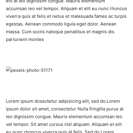
elit at leo dignissim congue. Mauris elementum
accumsan leo vel tempor. Aliquam et elit eu nunc rhoncus
viverra quis at felis et netus et malesuada fames ac turpis
egestas. Aenean commodo ligula eget dolor. Aenean
massa. Cum sociis natoque penatibus et magnis dis
parturient montes
Lorem ipsum dosectetur adipisicing elit, sed do.Lorem
ipsum dolor sit amet, consectetur Nulla fringilla purus at
leo dignissim congue. Mauris elementum accumsan leo
vel tempor. Sit amet cursus nisl aliquam. Aliquam et elit
eu nunc rhoncus viverra quis at felis. Sed do.Lorem