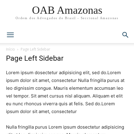
OAB Amazonas
Ordem dos Advogados do Brasil - Seccional Amazonas
Início
Page Left Sidebar
Page Left Sidebar
Lorem ipsum dosectetur adipisicing elit, sed do.Lorem
ipsum dolor sit amet, consectetur Nulla fringilla purus at
leo dignissim congue. Mauris elementum accumsan leo
vel tempor. Sit amet cursus nisl aliquam. Aliquam et elit
eu nunc rhoncus viverra quis at felis. Sed do.Lorem
ipsum dolor sit amet, consectetur
Nulla fringilla purus Lorem ipsum dosectetur adipisicing