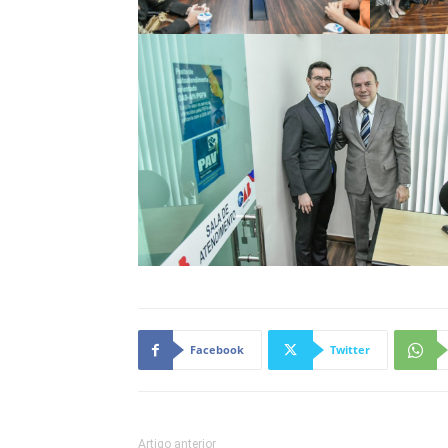
Facebook
Twitter
Artigo anterior