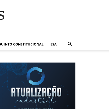
s
QUINTO CONSTITUCIONAL
ESA