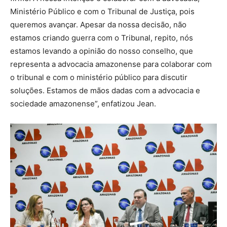
Ministério Público e com o Tribunal de Justiça, pois
queremos avançar. Apesar da nossa decisão, não
estamos criando guerra com o Tribunal, repito, nós
estamos levando a opinião do nosso conselho, que
representa a advocacia amazonense para colaborar com
o tribunal e com o ministério público para discutir
soluções. Estamos de mãos dadas com a advocacia e
sociedade amazonense”, enfatizou Jean.