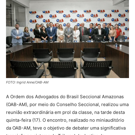
FOTO: Ingrid Anne/OAB-AM
A Ordem dos Advogados do Brasil Seccional Amazonas
(OAB-AM), por meio do Conselho Seccional, realizou uma
reunião extraordinária em prol da classe, na tarde desta
quinta-feira (17). O encontro, realizado no miniauditório
da OAB-AM, teve o objetivo de debater uma significativa