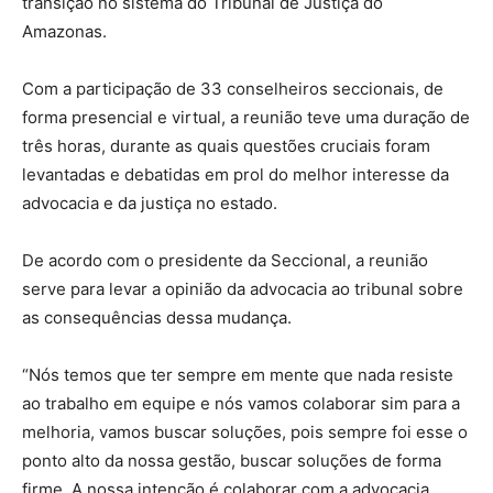
transição no sistema do Tribunal de Justiça do
Amazonas.
Com a participação de 33 conselheiros seccionais, de
forma presencial e virtual, a reunião teve uma duração de
três horas, durante as quais questões cruciais foram
levantadas e debatidas em prol do melhor interesse da
advocacia e da justiça no estado.
De acordo com o presidente da Seccional, a reunião
serve para levar a opinião da advocacia ao tribunal sobre
as consequências dessa mudança.
“Nós temos que ter sempre em mente que nada resiste
ao trabalho em equipe e nós vamos colaborar sim para a
melhoria, vamos buscar soluções, pois sempre foi esse o
ponto alto da nossa gestão, buscar soluções de forma
firme. A nossa intenção é colaborar com a advocacia,