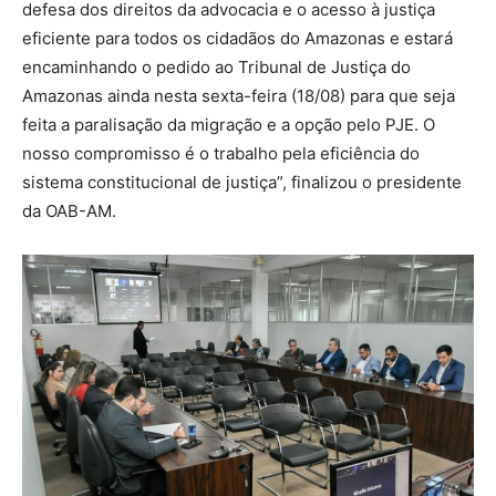
defesa dos direitos da advocacia e o acesso à justiça
eficiente para todos os cidadãos do Amazonas e estará
encaminhando o pedido ao Tribunal de Justiça do
Amazonas ainda nesta sexta-feira (18/08) para que seja
feita a paralisação da migração e a opção pelo PJE. O
nosso compromisso é o trabalho pela eficiência do
sistema constitucional de justiça”, finalizou o presidente
da OAB-AM.