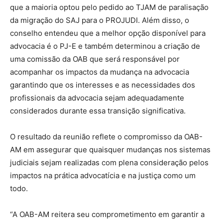
que a maioria optou pelo pedido ao TJAM de paralisação
da migração do SAJ para o PROJUDI. Além disso, o
conselho entendeu que a melhor opção disponível para
advocacia é o PJ-E e também determinou a criação de
uma comissão da OAB que será responsável por
acompanhar os impactos da mudança na advocacia
garantindo que os interesses e as necessidades dos
profissionais da advocacia sejam adequadamente
considerados durante essa transição significativa.
O resultado da reunião reflete o compromisso da OAB-
AM em assegurar que quaisquer mudanças nos sistemas
judiciais sejam realizadas com plena consideração pelos
impactos na prática advocatícia e na justiça como um
todo.
“A OAB-AM reitera seu comprometimento em garantir a