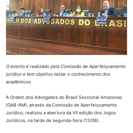
O evento é realizado pela Comissão de Aperfeiçoamento
jurídico e tem objetivo testar o conhecimento dos
acadêmicos
A Ordem dos Advogados do Brasil Seccional Amazonas
(OAB-AM), através da Comissão de Aperfeiçoamento
Jurídico, realizou a abertura da VII edição dos Jogos
Jurídicos, na tarde de segunda-feira (13/06).