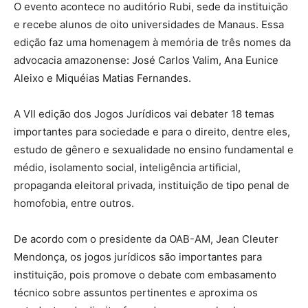
O evento acontece no auditório Rubi, sede da instituição
e recebe alunos de oito universidades de Manaus. Essa
edição faz uma homenagem à memória de três nomes da
advocacia amazonense: José Carlos Valim, Ana Eunice
Aleixo e Miquéias Matias Fernandes.
A VII edição dos Jogos Jurídicos vai debater 18 temas
importantes para sociedade e para o direito, dentre eles,
estudo de gênero e sexualidade no ensino fundamental e
médio, isolamento social, inteligência artificial,
propaganda eleitoral privada, instituição de tipo penal de
homofobia, entre outros.
De acordo com o presidente da OAB-AM, Jean Cleuter
Mendonça, os jogos jurídicos são importantes para
instituição, pois promove o debate com embasamento
técnico sobre assuntos pertinentes e aproxima os