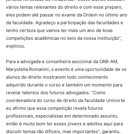
vários temas relevantes do direito e com esse preparo,
eles podem até passar no exame da Ordem no último ano
da faculdade. Agradeço a participação das faculdades e
tenho certeza que vamos ter mais um ano de boas
competições acadêmicas no seio da nossa instituição”,
explicou.
Para a advogada e conselheira seccional da OAB-AM,
Marystella Romanini, o evento é uma oportunidade de os
alunos de direito mostrarem todo conhecimento
adquirido durante o curso e também um momento para
revelar talentos dos futuros advogados. “Como
coordenadora do curso de direito da faculdade Uninorte
eu afirmo que essa competição revela futuros
profissionais, especialistas em determinado assunto,
então é muito bom ter esses jovens e adultos aqui para
discutir temas tão difíceis, mas importantes”, garantiu.