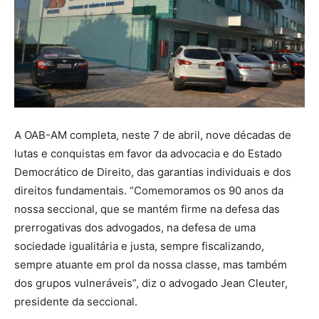
A OAB-AM completa, neste 7 de abril, nove décadas de
lutas e conquistas em favor da advocacia e do Estado
Democrático de Direito, das garantias individuais e dos
direitos fundamentais. “Comemoramos os 90 anos da
nossa seccional, que se mantém firme na defesa das
prerrogativas dos advogados, na defesa de uma
sociedade igualitária e justa, sempre fiscalizando,
sempre atuante em prol da nossa classe, mas também
dos grupos vulneráveis”, diz o advogado Jean Cleuter,
presidente da seccional.