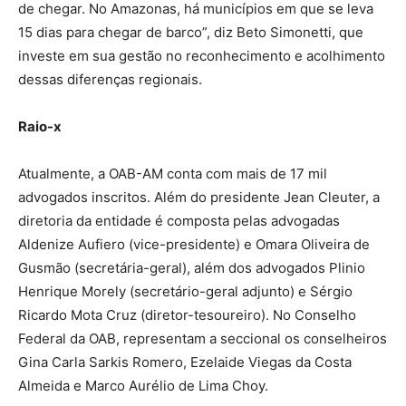
de chegar. No Amazonas, há municípios em que se leva
15 dias para chegar de barco”, diz Beto Simonetti, que
investe em sua gestão no reconhecimento e acolhimento
dessas diferenças regionais.
Raio-x
Atualmente, a OAB-AM conta com mais de 17 mil
advogados inscritos. Além do presidente Jean Cleuter, a
diretoria da entidade é composta pelas advogadas
Aldenize Aufiero (vice-presidente) e Omara Oliveira de
Gusmão (secretária-geral), além dos advogados Plinio
Henrique Morely (secretário-geral adjunto) e Sérgio
Ricardo Mota Cruz (diretor-tesoureiro). No Conselho
Federal da OAB, representam a seccional os conselheiros
Gina Carla Sarkis Romero, Ezelaide Viegas da Costa
Almeida e Marco Aurélio de Lima Choy.