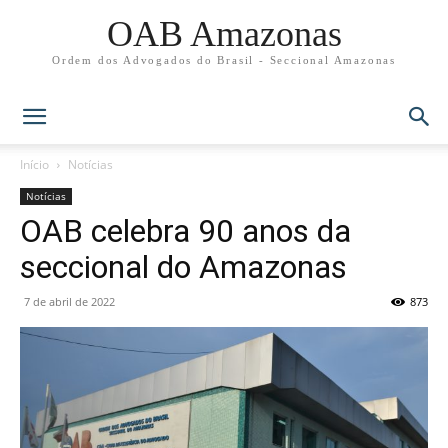
OAB Amazonas
Ordem dos Advogados do Brasil - Seccional Amazonas
Início
Notícias
Notícias
OAB celebra 90 anos da
seccional do Amazonas
7 de abril de 2022
873