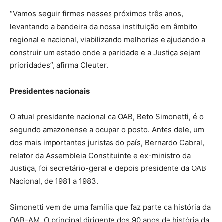
“Vamos seguir firmes nesses próximos três anos,
levantando a bandeira da nossa instituição em âmbito
regional e nacional, viabilizando melhorias e ajudando a
construir um estado onde a paridade e a Justiça sejam
prioridades”, afirma Cleuter.
Presidentes nacionais
O atual presidente nacional da OAB, Beto Simonetti, é o
segundo amazonense a ocupar o posto. Antes dele, um
dos mais importantes juristas do país, Bernardo Cabral,
relator da Assembleia Constituinte e ex-ministro da
Justiça, foi secretário-geral e depois presidente da OAB
Nacional, de 1981 a 1983.
Simonetti vem de uma família que faz parte da história da
OAB-AM. O principal dirigente dos 90 anos de história da