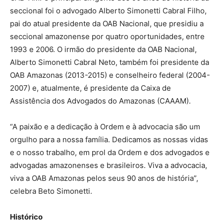
seccional foi o advogado Alberto Simonetti Cabral Filho,
pai do atual presidente da OAB Nacional, que presidiu a
seccional amazonense por quatro oportunidades, entre
1993 e 2006. O irmão do presidente da OAB Nacional,
Alberto Simonetti Cabral Neto, também foi presidente da
OAB Amazonas (2013-2015) e conselheiro federal (2004-
2007) e, atualmente, é presidente da Caixa de
Assistência dos Advogados do Amazonas (CAAAM).
“A paixão e a dedicação à Ordem e à advocacia são um
orgulho para a nossa família. Dedicamos as nossas vidas
e o nosso trabalho, em prol da Ordem e dos advogados e
advogadas amazonenses e brasileiros. Viva a advocacia,
viva a OAB Amazonas pelos seus 90 anos de história”,
celebra Beto Simonetti.
Histórico