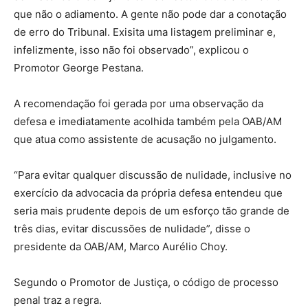
que não o adiamento. A gente não pode dar a conotação
de erro do Tribunal. Exisita uma listagem preliminar e,
infelizmente, isso não foi observado”, explicou o
Promotor George Pestana.
A recomendação foi gerada por uma observação da
defesa e imediatamente acolhida também pela OAB/AM
que atua como assistente de acusação no julgamento.
“Para evitar qualquer discussão de nulidade, inclusive no
exercício da advocacia da própria defesa entendeu que
seria mais prudente depois de um esforço tão grande de
três dias, evitar discussões de nulidade”, disse o
presidente da OAB/AM, Marco Aurélio Choy.
Segundo o Promotor de Justiça, o código de processo
penal traz a regra.