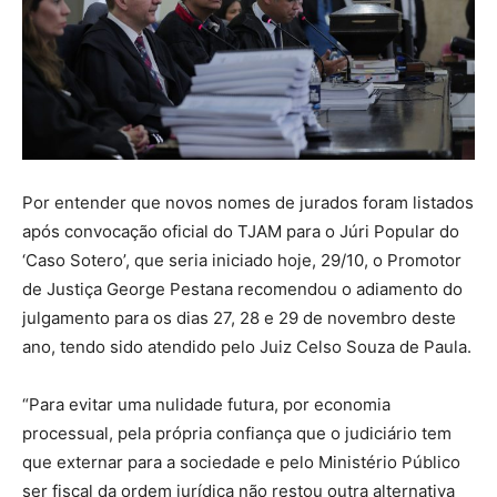
Por entender que novos nomes de jurados foram listados
após convocação oficial do TJAM para o Júri Popular do
‘Caso Sotero’, que seria iniciado hoje, 29/10, o Promotor
de Justiça George Pestana recomendou o adiamento do
julgamento para os dias 27, 28 e 29 de novembro deste
ano, tendo sido atendido pelo Juiz Celso Souza de Paula.
“Para evitar uma nulidade futura, por economia
processual, pela própria confiança que o judiciário tem
que externar para a sociedade e pelo Ministério Público
ser fiscal da ordem jurídica não restou outra alternativa