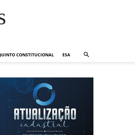
s
QUINTO CONSTITUCIONAL
ESA