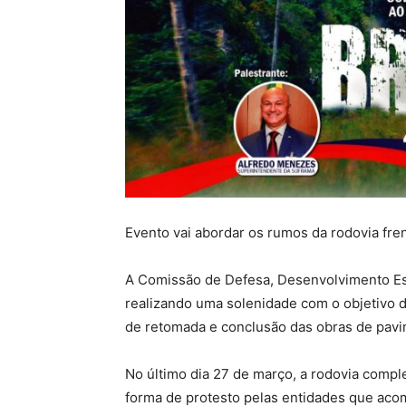
Evento vai abordar os rumos da rodovia fre
A Comissão de Defesa, Desenvolvimento Es
realizando uma solenidade com o objetivo 
de retomada e conclusão das obras de pav
No último dia 27 de março, a rodovia comp
forma de protesto pelas entidades que ac