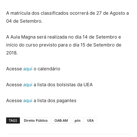
A matrícula dos classificados ocorrerá de 27 de Agosto a
04 de Setembro.
A Aula Magna será realizada no dia 14 de Setembro e
início do curso previsto para o dia 15 de Setembro de
2018.
Acesse
aqui
o calendário
Acesse
aqui
a lista dos bolsistas da UEA
Acesse
aqui
a lista dos pagantes
TAGS
Direito Público
OAB-AM
pós
UEA