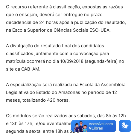
O recurso referente à classificação, expostas as razões
que o ensejam, deverá ser entregue no prazo
decadencial de 24 horas após a publicação do resultado,
na Escola Superior de Ciências Sociais ESO-UEA.
A divulgação do resultado final dos candidatos
classificados juntamente com a convocação para
matrícula ocorrerá no dia 10/09/2018 (segunda-feira) no
site da OAB-AM.
A especialização será realizada na Escola da Assembleia
Legislativa do Estado do Amazonas no período de 12
meses, totalizando 420 horas.
Os módulos serão realizados aos sábados, das 8h às 12h
e 13h às 17h, e/ou eventualmente no período de
segunda a sexta, entre 18h as 22h.