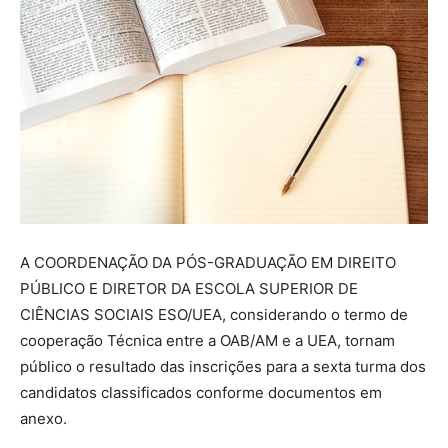
A COORDENAÇÃO DA PÓS-GRADUAÇÃO EM DIREITO
PÚBLICO E DIRETOR DA ESCOLA SUPERIOR DE
CIÊNCIAS SOCIAIS ESO/UEA, considerando o termo de
cooperação Técnica entre a OAB/AM e a UEA, tornam
público o resultado das inscrições para a sexta turma dos
candidatos classificados conforme documentos em
anexo.