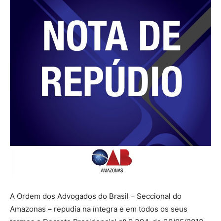
A Ordem dos Advogados do Brasil – Seccional do
Amazonas – repudia na íntegra e em todos os seus