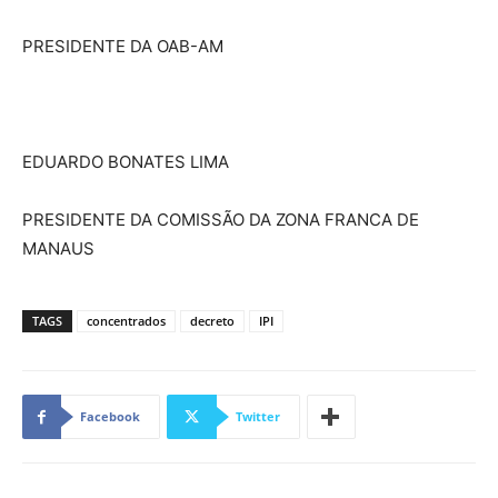
PRESIDENTE DA OAB-AM
EDUARDO BONATES LIMA
PRESIDENTE DA COMISSÃO DA ZONA FRANCA DE
MANAUS
TAGS
concentrados
decreto
IPI
Facebook
Twitter