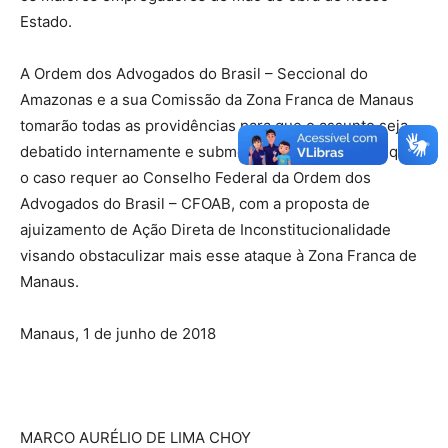
Estado.
A Ordem dos Advogados do Brasil – Seccional do
Amazonas e a sua Comissão da Zona Franca de Manaus
tomarão todas as providências para que o assunto seja
debatido internamente e submetido com a urgência que
o caso requer ao Conselho Federal da Ordem dos
Advogados do Brasil – CFOAB, com a proposta de
ajuizamento de Ação Direta de Inconstitucionalidade
visando obstaculizar mais esse ataque à Zona Franca de
Manaus.
Manaus, 1 de junho de 2018
MARCO AURÉLIO DE LIMA CHOY