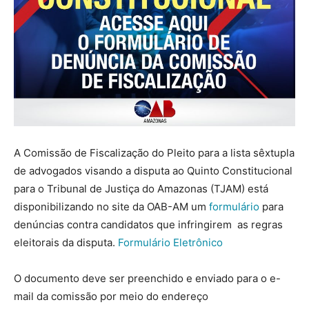
A Comissão de Fiscalização do Pleito para a lista sêxtupla
de advogados visando a disputa ao Quinto Constitucional
para o Tribunal de Justiça do Amazonas (TJAM) está
disponibilizando no site da OAB-AM um
formulário
para
denúncias contra candidatos que infringirem as regras
eleitorais da disputa.
Formulário Eletrônico
O documento deve ser preenchido e enviado para o e-
mail da comissão por meio do endereço