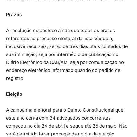
Prazos
A resolução estabelece ainda que todos os prazos
referentes ao processo eleitoral da lista sêxtupla,
inclusive recursais, serão de três dias úteis contados de
sua intimação, seja por intermédio de publicação no
Diário Eletrônico da OAB/AM, seja por comunicação no
endereço eletrônico informado quando do pedido de
registro.
Eleição
A campanha eleitoral para o Quinto Constitucional que
este ano conta com 34 advogados concorrentes
começou no dia 24 de abril e segue até 25 de maio. Não
será permitido fazer propaganda no dia da eleição