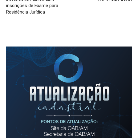
inscrições de Exame para
Residência Jurídica