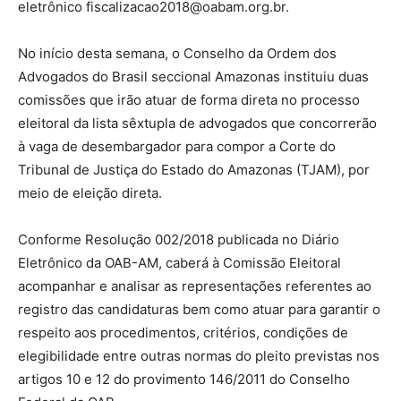
eletrônico
fiscalizacao2018@oabam.org.br
.
No início desta semana, o Conselho da Ordem dos
Advogados do Brasil seccional Amazonas instituiu duas
comissões que irão atuar de forma direta no processo
eleitoral da lista sêxtupla de advogados que concorrerão
à vaga de desembargador para compor a Corte do
Tribunal de Justiça do Estado do Amazonas (TJAM), por
meio de eleição direta.
Conforme Resolução 002/2018 publicada no Diário
Eletrônico da OAB-AM, caberá à Comissão Eleitoral
acompanhar e analisar as representações referentes ao
registro das candidaturas bem como atuar para garantir o
respeito aos procedimentos, critérios, condições de
elegibilidade entre outras normas do pleito previstas nos
artigos 10 e 12 do provimento 146/2011 do Conselho