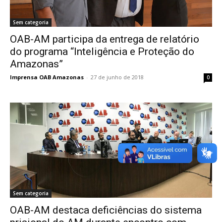
Sem categoria
OAB-AM participa da entrega de relatório
do programa “Inteligência e Proteção do
Amazonas”
Imprensa OAB Amazonas
-
27 de junho de 2018
0
Sem categoria
OAB-AM destaca deficiências do sistema