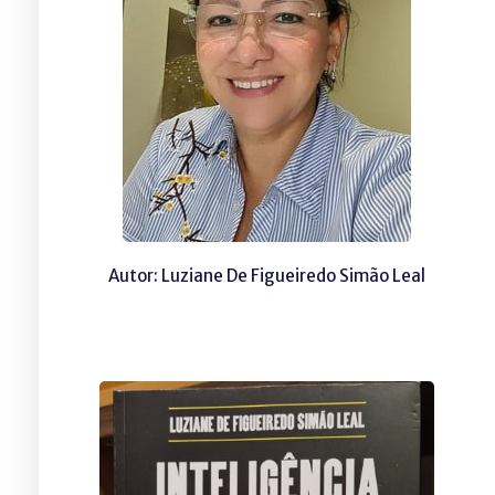
Autor: Luziane De Figueiredo Simão Leal