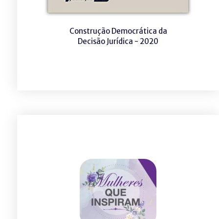
Construção Democrática da
Decisão Jurídica - 2020