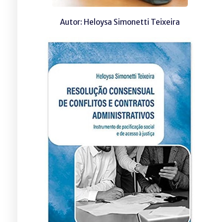
Autor: Heloysa Simonetti Teixeira