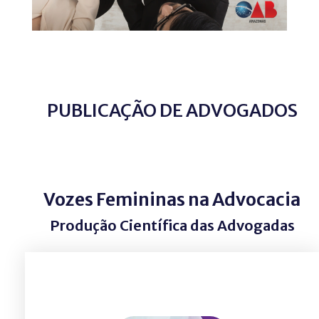
PUBLICAÇÃO DE ADVOGADOS
Vozes Femininas na Advocacia
Produção Científica das Advogadas