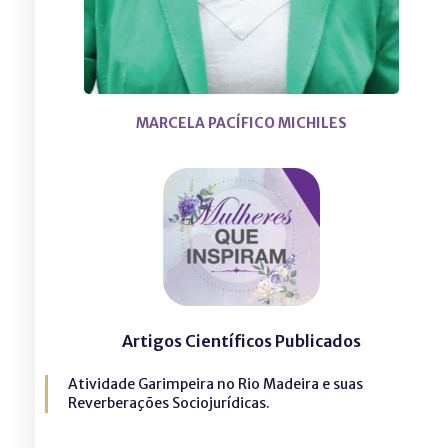
MARCELA PACÍFICO MICHILES
Artigos Científicos Publicados
Atividade Garimpeira no Rio Madeira e suas
Reverberações Sociojurídicas.