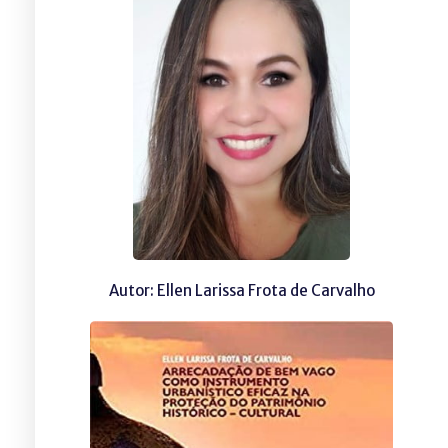
Autor: Ellen Larissa Frota de Carvalho