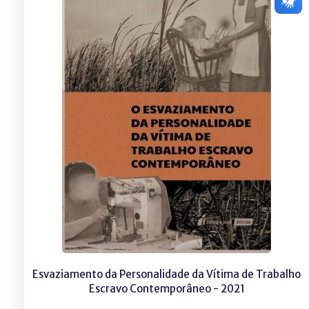
Esvaziamento da Personalidade da Vítima de Trabalho
Escravo Contemporâneo - 2021