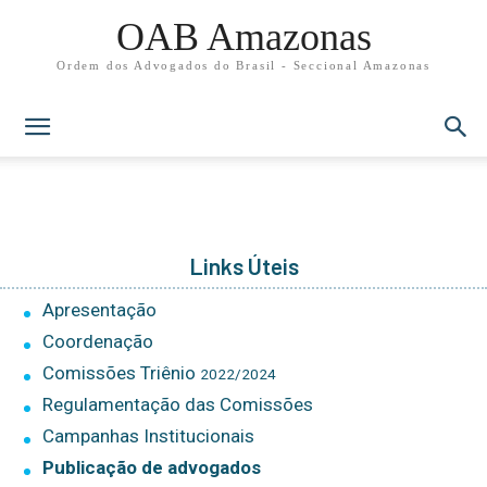
OAB Amazonas
Ordem dos Advogados do Brasil - Seccional Amazonas
Links Úteis
Apresentação
Coordenação
Comissões Triênio
2022/2024
Regulamentação das Comissões
Campanhas Institucionais
Publicação de advogados