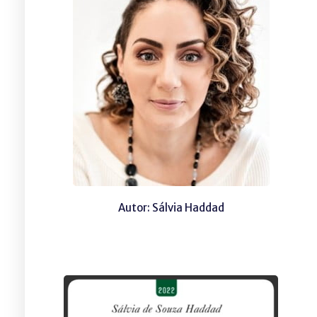
Autor: Sálvia Haddad