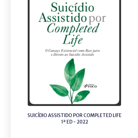
SUICÍDIO ASSISTIDO POR COMPLETED LIFE
1ª ED - 2022