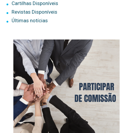
Cartilhas Disponíveis
Revistas Disponíveis
Últimas notícias