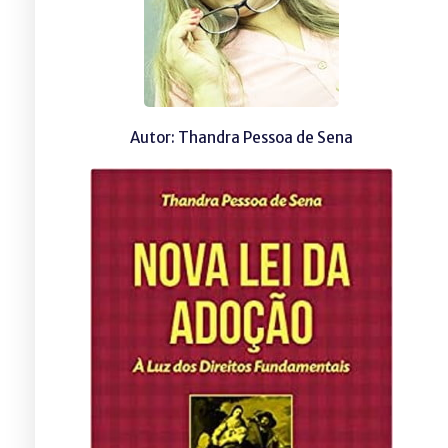
Autor: Thandra Pessoa de Sena