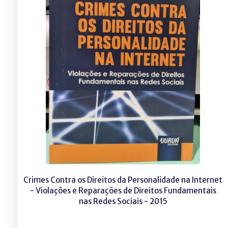
Crimes Contra os Direitos da Personalidade na Internet
- Violações e Reparações de Direitos Fundamentais
nas Redes Sociais - 2015