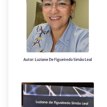
Autor: Luziane De Figueiredo Simão Leal