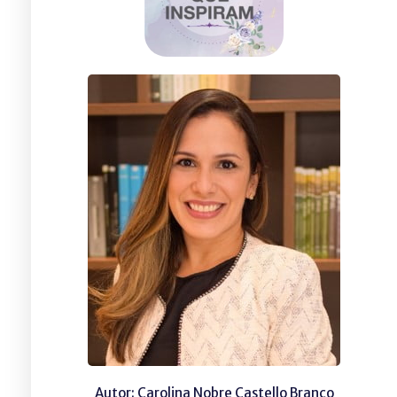
Autor: Carolina Nobre Castello Branco