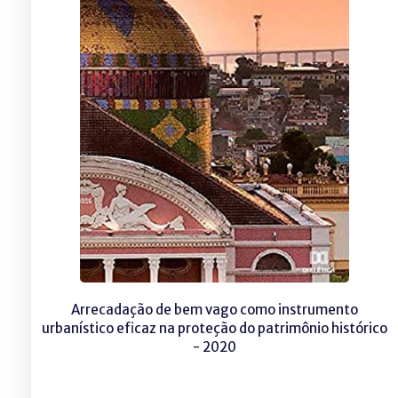
Arrecadação de bem vago como instrumento
urbanístico eficaz na proteção do patrimônio histórico
- 2020