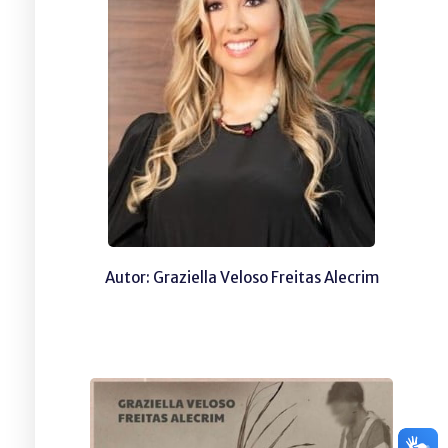
Autor: Graziella Veloso Freitas Alecrim