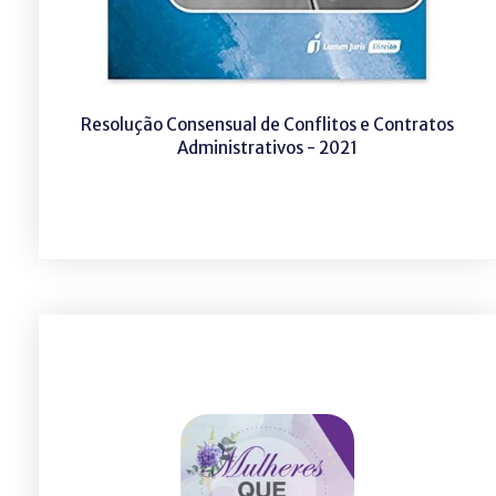
Resolução Consensual de Conflitos e Contratos
Administrativos - 2021