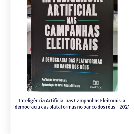
Inteligência Artificial nas Campanhas Eleitorais: a
democracia das plataformas no banco dos réus - 2021