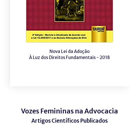
Nova Lei da Adoção
À Luz dos Direitos Fundamentais - 2018
Vozes Femininas na Advocacia
Artigos Científicos Publicados