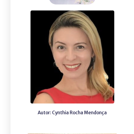
Autor: Cynthia Rocha Mendonça