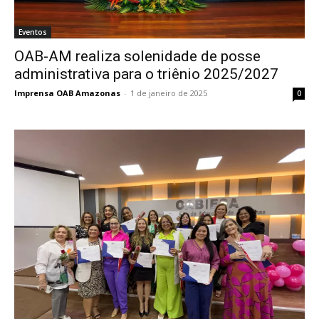
Eventos
OAB-AM realiza solenidade de posse
administrativa para o triênio 2025/2027
Imprensa OAB Amazonas
-
1 de janeiro de 2025
0