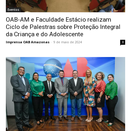
Eventos
OAB-AM e Faculdade Estácio realizam
Ciclo de Palestras sobre Proteção Integral
da Criança e do Adolescente
Imprensa OAB Amazonas
-
9 de maio de 2024
0