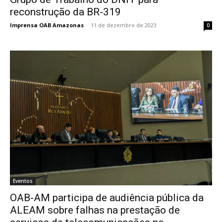
reconstrução da BR-319
Imprensa OAB Amazonas
-
11 de dezembro de 2023
0
Eventos
OAB-AM participa de audiência pública da
ALEAM sobre falhas na prestação de