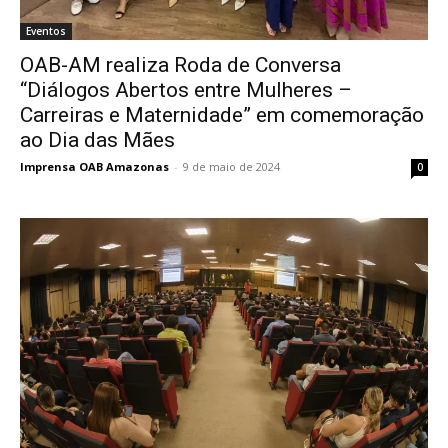
Eventos
OAB-AM realiza Roda de Conversa
“Diálogos Abertos entre Mulheres –
Carreiras e Maternidade” em comemoração
ao Dia das Mães
Imprensa OAB Amazonas
-
9 de maio de 2024
0