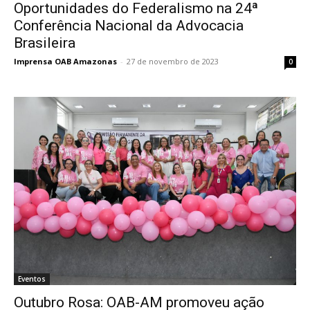
Oportunidades do Federalismo na 24ª
Conferência Nacional da Advocacia
Brasileira
Imprensa OAB Amazonas
-
27 de novembro de 2023
0
Eventos
Outubro Rosa: OAB-AM promoveu ação