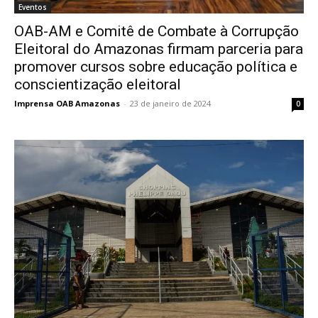
Eventos
OAB-AM e Comitê de Combate à Corrupção
Eleitoral do Amazonas firmam parceria para
promover cursos sobre educação política e
conscientização eleitoral
Imprensa OAB Amazonas
-
23 de janeiro de 2024
0