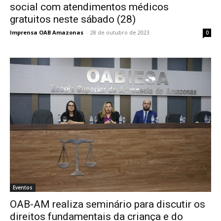
social com atendimentos médicos
gratuitos neste sábado (28)
Imprensa OAB Amazonas
-
28 de outubro de 2023
0
Eventos
OAB-AM realiza seminário para discutir os
direitos fundamentais da criança e do