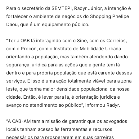
Para o secretário da SEMTEPI, Radyr Júnior, a intenção é
fortalecer o ambiente de negócios do Shopping Phelipe
Daou, que é um equipamento público.
“Ter a OAB lá interagindo com o Sine, com os Correios,
com o Procon, com o Instituto de Mobilidade Urbana
orientando a população, mas também atendendo dando
segurança jurídica para as ações que a gente tem lá
dentro e para própria população que está carente desses
serviços. E isso é uma ação totalmente viável para a zona
leste, que tenha maior densidade populacional da nossa
cidade. Então, é levar para lá, é orientação jurídica e
avanço no atendimento ao público”, informou Radyr.
“A OAB-AM tem a missão de garantir que os advogados
locais tenham acesso às ferramentas e recursos
necessários para prosperarem em suas carreiras