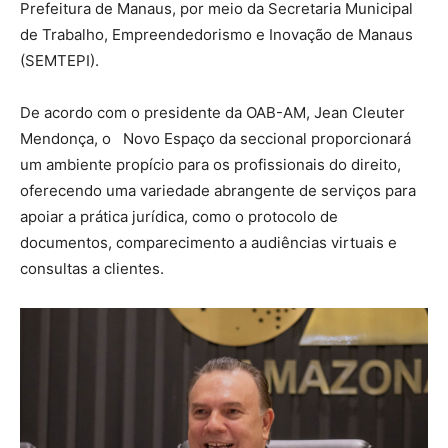
Prefeitura de Manaus, por meio da Secretaria Municipal
de Trabalho, Empreendedorismo e Inovação de Manaus
(SEMTEPI).
De acordo com o presidente da OAB-AM, Jean Cleuter
Mendonça, o Novo Espaço da seccional proporcionará
um ambiente propício para os profissionais do direito,
oferecendo uma variedade abrangente de serviços para
apoiar a prática jurídica, como o protocolo de
documentos, comparecimento a audiências virtuais e
consultas a clientes.