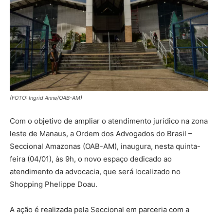
(FOTO: Ingrid Anne/OAB-AM)
Com o objetivo de ampliar o atendimento jurídico na zona
leste de Manaus, a Ordem dos Advogados do Brasil –
Seccional Amazonas (OAB-AM), inaugura, nesta quinta-
feira (04/01), às 9h, o novo espaço dedicado ao
atendimento da advocacia, que será localizado no
Shopping Phelippe Doau.
A ação é realizada pela Seccional em parceria com a