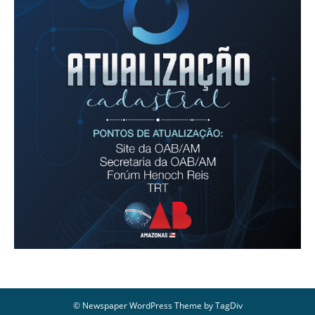
© Newspaper WordPress Theme by TagDiv