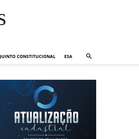
s
QUINTO CONSTITUCIONAL
ESA