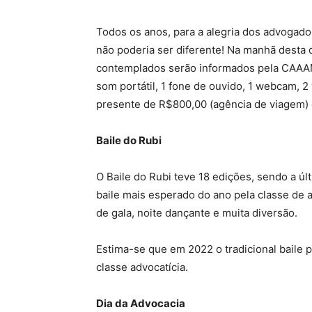
Todos os anos, para a alegria dos advogados
não poderia ser diferente! Na manhã desta q
contemplados serão informados pela CAAAM.
som portátil, 1 fone de ouvido, 1 webcam, 
presente de R$800,00 (agência de viagem) 
Baile do Rubi
O Baile do Rubi teve 18 edições, sendo a 
baile mais esperado do ano pela classe de 
de gala, noite dançante e muita diversão.
Estima-se que em 2022 o tradicional baile 
classe advocatícia.
Dia da Advocacia