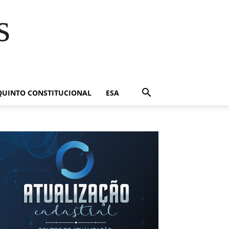
s
QUINTO CONSTITUCIONAL
ESA