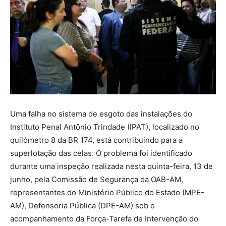
Uma falha no sistema de esgoto das instalações do
Instituto Penal Antônio Trindade (IPAT), localizado no
quilômetro 8 da BR 174, está contribuindo para a
superlotação das celas. O problema foi identificado
durante uma inspeção realizada nesta quinta-feira, 13 de
junho, pela Comissão de Segurança da OAB-AM,
representantes do Ministério Público do Estado (MPE-
AM), Defensoria Pública (DPE-AM) sob o
acompanhamento da Força-Tarefa de Intervenção do