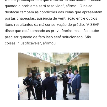
quando o problema será resolvido”, afirmou Gina ao
destacar também as condições das celas que apresentam
portas chapeadas, ausência de ventilação entre outros
itens resultantes da má conservação do prédio. “A SEAP
disse que está tomando as providências mas não soube
precisar quando de fato isso será solucionado. São
coisas injustificáveis”, afirmou.