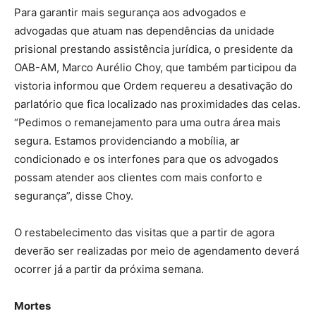
Para garantir mais segurança aos advogados e
advogadas que atuam nas dependências da unidade
prisional prestando assistência jurídica, o presidente da
OAB-AM, Marco Aurélio Choy, que também participou da
vistoria informou que Ordem requereu a desativação do
parlatório que fica localizado nas proximidades das celas.
“Pedimos o remanejamento para uma outra área mais
segura. Estamos providenciando a mobília, ar
condicionado e os interfones para que os advogados
possam atender aos clientes com mais conforto e
segurança”, disse Choy.
O restabelecimento das visitas que a partir de agora
deverão ser realizadas por meio de agendamento deverá
ocorrer já a partir da próxima semana.
Mortes