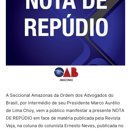
A Seccional Amazonas da Ordem dos Advogados do
Brasil, por intermédio de seu Presidente Marco Aurélio
de Lima Choy, vem a público manifestar a presente NOTA
DE REPÚDIO em face de matéria publicada pela Revista
Veja, na coluna do colunista Ernesto Neves, publicada no