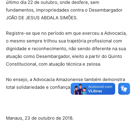
último dia 22 de outubro, onde desfere, sem
fundamentos, impropriedades contra o Desembargador
JOÃO DE JESUS ABDALA SIMÕES.
Registre-se que no período em que exerceu a Advocacia,
o mesmo sempre trilhou sua trajetória profissional com
dignidade e reconhecimento, não sendo diferente na sua
atuação como Desembargador, eleito a partir do Quinto
Constitucional, com atuação técnica e zelosa.
No ensejo, a Advocacia Amazonense também demonstra
total solidariedade e confiança.
Manaus, 23 de outubro de 2018.