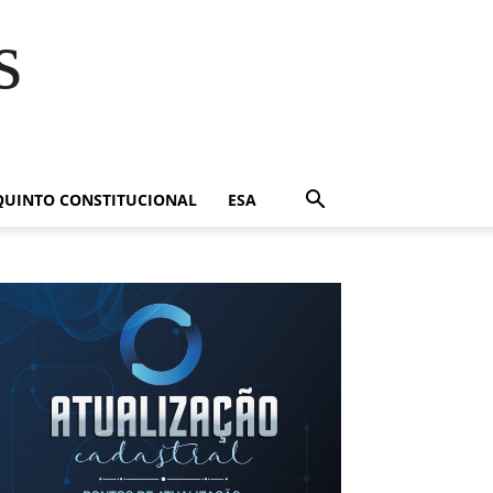
s
QUINTO CONSTITUCIONAL
ESA