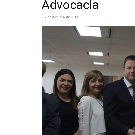
Advocacia
17 de outubro de 2018