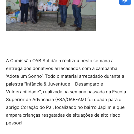
A Comissão OAB Solidária realizou nesta semana a
entrega dos donativos arrecadados com a campanha
‘Adote um Sonho’. Todo o material arrecadado durante a
palestra “Infância & Juventude – Desamparo e
Vulnerabilidade”, realizada na semana passada na Escola
Superior de Advocacia (ESA/OAB-AM) foi doado para o
abrigo Coração do Pai, localizado no bairro Japiim e que
ampara crianças resgatadas de situações de alto risco
pessoal.