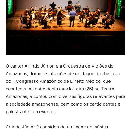
O cantor Arlindo Júnior, e a Orquestra de Violões do
Amazonas, foram as atrações de destaque da abertura
do II Congresso Amazônico de Direito Médico, que
aconteceu na noite desta quarta-feira (25) no Teatro
Amazonas, e contou com diversas figuras relevantes para
a sociedade amazonense, bem como os participantes e
palestrantes do evento.
Arlindo Júnior é considerado um ícone da música