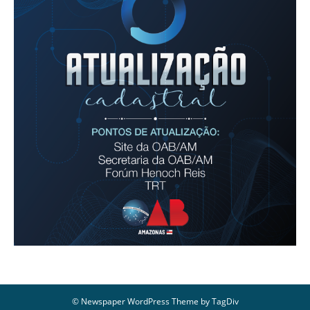
© Newspaper WordPress Theme by TagDiv