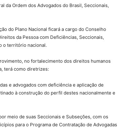
ral da Ordem dos Advogados do Brasil, Seccionais,
ção do Plano Nacional ficará a cargo do Conselho
ireitos da Pessoa com Deficiências, Seccionais,
o território nacional.
 Provimento, no fortalecimento dos direitos humanos
 terá como diretrizes:
adas e advogados com deficiência e aplicação de
tinado à construção do perfil destes nacionalmente e
B, por meio de suas Seccionais e Subseções, com os
nicípios para o Programa de Contratação de Advogadas