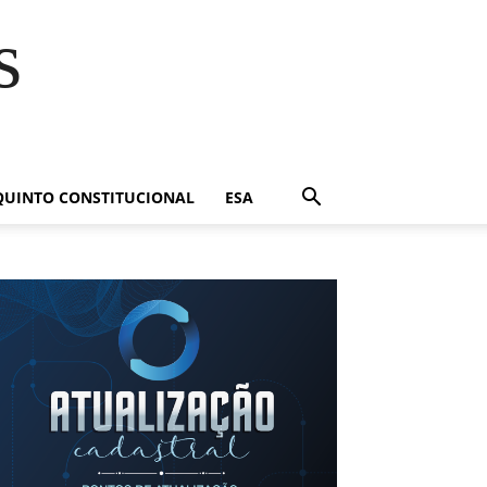
s
QUINTO CONSTITUCIONAL
ESA