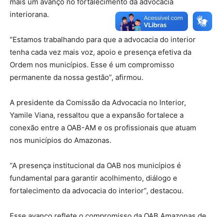
mais um avanço no fortalecimento da advocacia
interiorana.
“Estamos trabalhando para que a advocacia do interior
tenha cada vez mais voz, apoio e presença efetiva da
Ordem nos municípios. Esse é um compromisso
permanente da nossa gestão”, afirmou.
A presidente da Comissão da Advocacia no Interior,
Yamile Viana, ressaltou que a expansão fortalece a
conexão entre a OAB-AM e os profissionais que atuam
nos municípios do Amazonas.
“A presença institucional da OAB nos municípios é
fundamental para garantir acolhimento, diálogo e
fortalecimento da advocacia do interior”, destacou.
Esse avanço reflete o compromisso da OAB Amazonas de