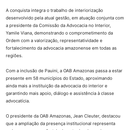
A conquista integra o trabalho de interiorização
desenvolvido pela atual gestão, em atuação conjunta com
a presidente da Comissão da Advocacia no Interior,
Yamile Viana, demonstrando o comprometimento da
Ordem com a valorização, representatividade e
fortalecimento da advocacia amazonense em todas as
regiões.
Com a inclusão de Pauini, a OAB Amazonas passa a estar
presente em 58 municípios do Estado, aproximando
ainda mais a instituição da advocacia do interior e
garantindo mais apoio, diálogo e assistência à classe
advocatícia.
O presidente da OAB Amazonas, Jean Cleuter, destacou
que a ampliação da presença institucional representa