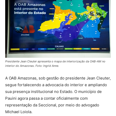
Presidente Jean Cleuter apresenta o mapa de interiorização da OAB-AM no
interior do Amazonas. Foto: Ingrid Anne.
A OAB Amazonas, sob gestão do presidente Jean Cleuter,
segue fortalecendo a advocacia do interior e ampliando
sua presença institucional no Estado. O município de
Pauini agora passa a contar oficialmente com
representação da Seccional, por meio do advogado
Michael Loiola.