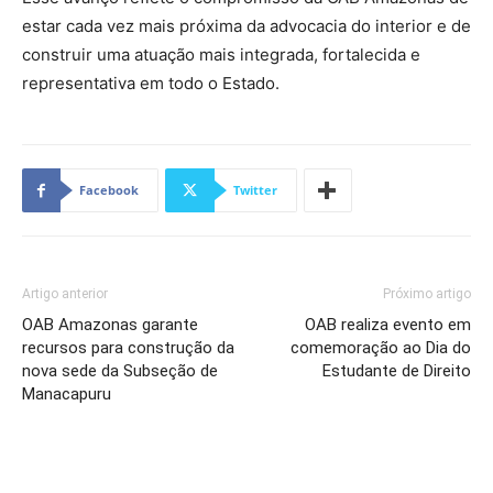
estar cada vez mais próxima da advocacia do interior e de
construir uma atuação mais integrada, fortalecida e
representativa em todo o Estado.
Facebook
Twitter
Artigo anterior
Próximo artigo
OAB Amazonas garante
OAB realiza evento em
recursos para construção da
comemoração ao Dia do
nova sede da Subseção de
Estudante de Direito
Manacapuru