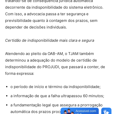
tratando-se de consequência jurídica automática
decorrente da indisponibilidade do sistema eletrônico.
Com isso, a advocacia passa a ter segurança e
previsibilidade quanto à contagem dos prazos, sem
depender de decisões individuais.
Certidão de indisponibilidade mais clara e segura
Atendendo ao pleito da OAB-AM, o TJAM também
determinou a adequação do modelo de certidão de
indisponibilidade do PROJUDI, que passará a conter, de
forma expressa:
o período de início e término da indisponibilidade;
a informação de que a falha ultrapassou 60 minutos;
a fundamentação legal que assegura a prorrogação
automática dos prazos processuais.