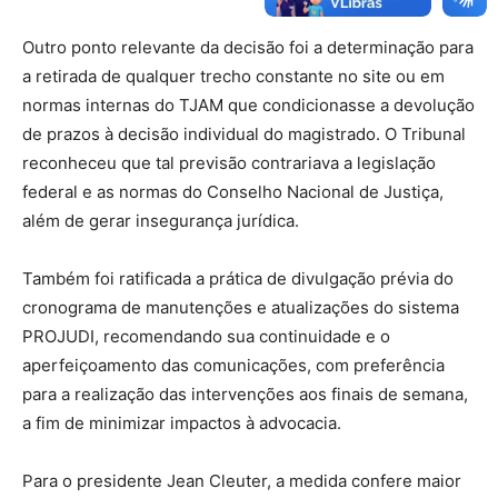
Outro ponto relevante da decisão foi a determinação para
a retirada de qualquer trecho constante no site ou em
normas internas do TJAM que condicionasse a devolução
de prazos à decisão individual do magistrado. O Tribunal
reconheceu que tal previsão contrariava a legislação
federal e as normas do Conselho Nacional de Justiça,
além de gerar insegurança jurídica.
Também foi ratificada a prática de divulgação prévia do
cronograma de manutenções e atualizações do sistema
PROJUDI, recomendando sua continuidade e o
aperfeiçoamento das comunicações, com preferência
para a realização das intervenções aos finais de semana,
a fim de minimizar impactos à advocacia.
Para o presidente Jean Cleuter, a medida confere maior