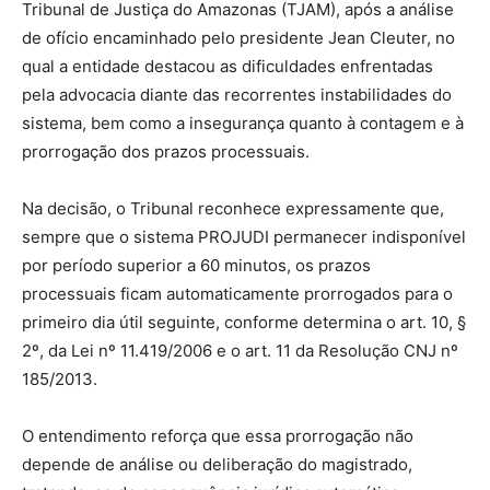
Tribunal de Justiça do Amazonas (TJAM), após a análise
de ofício encaminhado pelo presidente Jean Cleuter, no
qual a entidade destacou as dificuldades enfrentadas
pela advocacia diante das recorrentes instabilidades do
sistema, bem como a insegurança quanto à contagem e à
prorrogação dos prazos processuais.
Na decisão, o Tribunal reconhece expressamente que,
sempre que o sistema PROJUDI permanecer indisponível
por período superior a 60 minutos, os prazos
processuais ficam automaticamente prorrogados para o
primeiro dia útil seguinte, conforme determina o art. 10, §
2º, da Lei nº 11.419/2006 e o art. 11 da Resolução CNJ nº
185/2013.
O entendimento reforça que essa prorrogação não
depende de análise ou deliberação do magistrado,