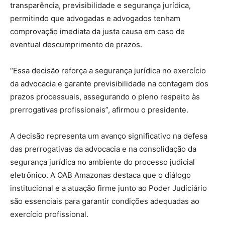
transparência, previsibilidade e segurança jurídica,
permitindo que advogadas e advogados tenham
comprovação imediata da justa causa em caso de
eventual descumprimento de prazos.
“Essa decisão reforça a segurança jurídica no exercício
da advocacia e garante previsibilidade na contagem dos
prazos processuais, assegurando o pleno respeito às
prerrogativas profissionais”, afirmou o presidente.
A decisão representa um avanço significativo na defesa
das prerrogativas da advocacia e na consolidação da
segurança jurídica no ambiente do processo judicial
eletrônico. A OAB Amazonas destaca que o diálogo
institucional e a atuação firme junto ao Poder Judiciário
são essenciais para garantir condições adequadas ao
exercício profissional.