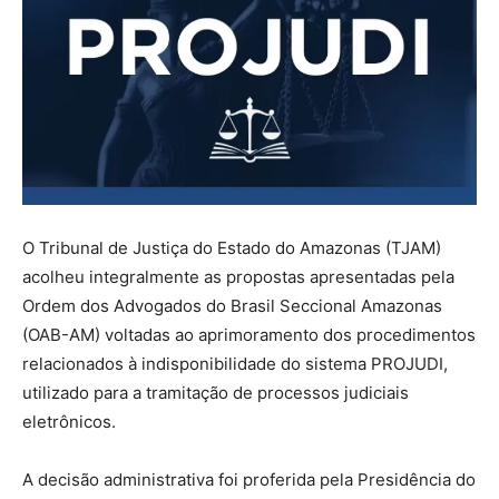
O Tribunal de Justiça do Estado do Amazonas (TJAM)
acolheu integralmente as propostas apresentadas pela
Ordem dos Advogados do Brasil Seccional Amazonas
(OAB-AM) voltadas ao aprimoramento dos procedimentos
relacionados à indisponibilidade do sistema PROJUDI,
utilizado para a tramitação de processos judiciais
eletrônicos.
A decisão administrativa foi proferida pela Presidência do