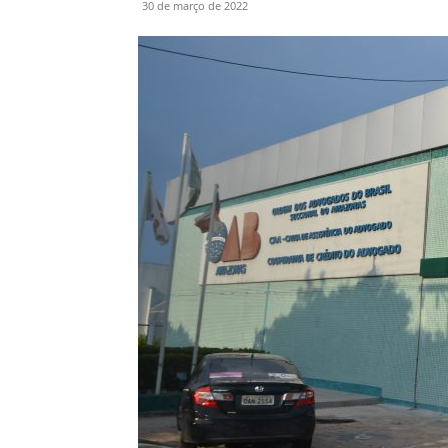
30 de março de 2022