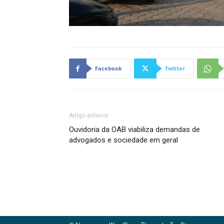
Facebook
Twitter
Artigo anterior
Ouvidoria da OAB viabiliza demandas de
advogados e sociedade em geral