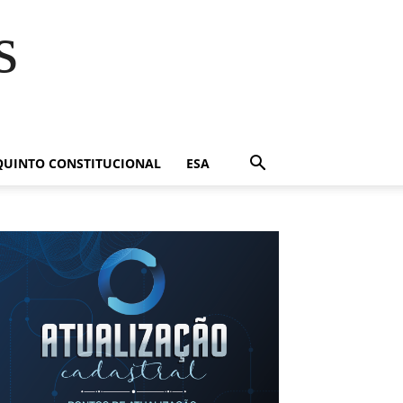
s
QUINTO CONSTITUCIONAL
ESA