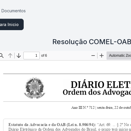
Documentos
ara Inicio
Resolução COMEL-OAB