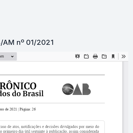
/AM nº 01/2021