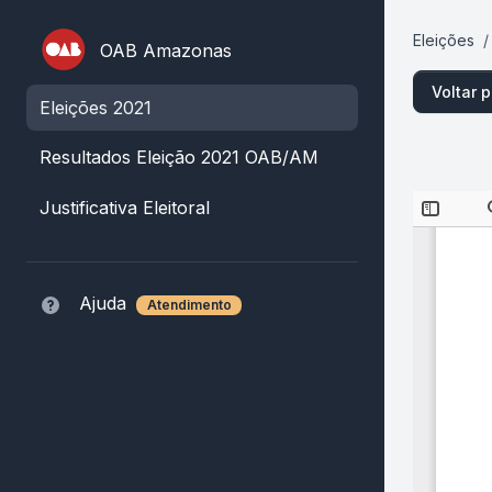
Eleições
OAB Amazonas
Voltar p
Eleições 2021
Resultados Eleição 2021 OAB/AM
Justificativa Eleitoral
Ajuda
Atendimento