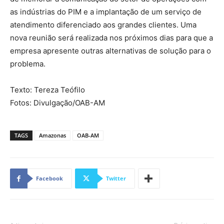
as indústrias do PIM e a implantação de um serviço de
atendimento diferenciado aos grandes clientes. Uma
nova reunião será realizada nos próximos dias para que a
empresa apresente outras alternativas de solução para o
problema.
Texto: Tereza Teófilo
Fotos: Divulgação/OAB-AM
TAGS
Amazonas
OAB-AM
Facebook
Twitter