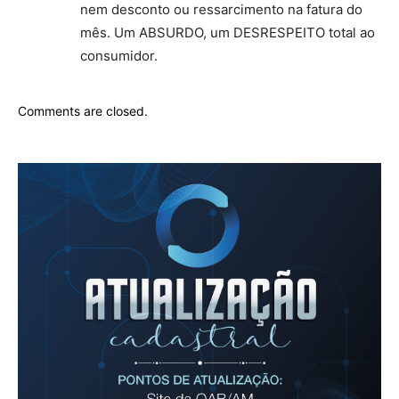
nem desconto ou ressarcimento na fatura do
mês. Um ABSURDO, um DESRESPEITO total ao
consumidor.
Comments are closed.