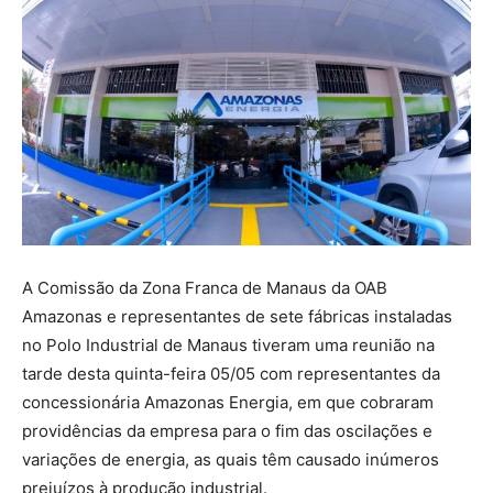
A Comissão da Zona Franca de Manaus da OAB
Amazonas e representantes de sete fábricas instaladas
no Polo Industrial de Manaus tiveram uma reunião na
tarde desta quinta-feira 05/05 com representantes da
concessionária Amazonas Energia, em que cobraram
providências da empresa para o fim das oscilações e
variações de energia, as quais têm causado inúmeros
prejuízos à produção industrial.