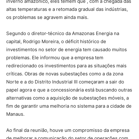
inverno amazônico, eles temem que , com a chegada das
altas temperaturas e a retomada gradual das indústrias,
os problemas se agravem ainda mais.
Segundo o diretor-técnico da Amazonas Energia na
capital, Rodrigo Moreira, o déficit histórico de
investimentos no setor de energia tem causado muitos
problemas. Ele informou que a empresa tem
redirecionado os investimentos para as situações mais
críticas. Obras de novas subestações como a da zona
Norte e a do Distrito Industrial III começaram a sair do
papel agora e que a concessionária está buscando outras
alternativas como a aquisição de subestações móveis, a
fim de garantir uma melhoria no sistema para a cidade de
Manaus.
Ao final da reunião, houve um compromisso da empresa
de melhorar a comunicação do setor de operações com