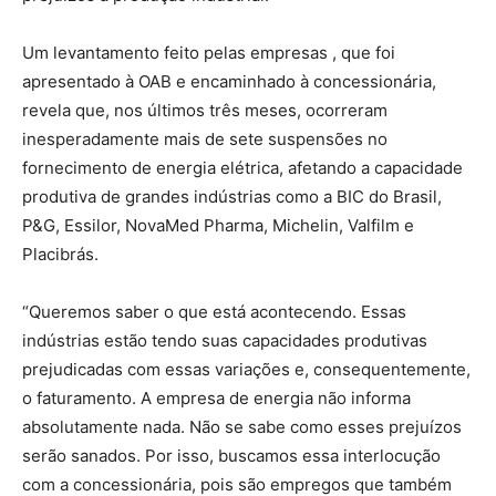
Um levantamento feito pelas empresas , que foi
apresentado à OAB e encaminhado à concessionária,
revela que, nos últimos três meses, ocorreram
inesperadamente mais de sete suspensões no
fornecimento de energia elétrica, afetando a capacidade
produtiva de grandes indústrias como a BIC do Brasil,
P&G, Essilor, NovaMed Pharma, Michelin, Valfilm e
Placibrás.
“Queremos saber o que está acontecendo. Essas
indústrias estão tendo suas capacidades produtivas
prejudicadas com essas variações e, consequentemente,
o faturamento. A empresa de energia não informa
absolutamente nada. Não se sabe como esses prejuízos
serão sanados. Por isso, buscamos essa interlocução
com a concessionária, pois são empregos que também