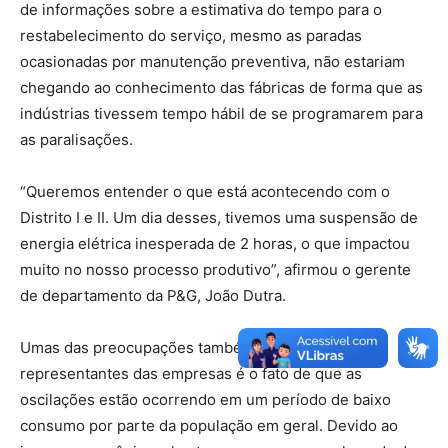
de informações sobre a estimativa do tempo para o
restabelecimento do serviço, mesmo as paradas
ocasionadas por manutenção preventiva, não estariam
chegando ao conhecimento das fábricas de forma que as
indústrias tivessem tempo hábil de se programarem para
as paralisações.
“Queremos entender o que está acontecendo com o
Distrito I e II. Um dia desses, tivemos uma suspensão de
energia elétrica inesperada de 2 horas, o que impactou
muito no nosso processo produtivo”, afirmou o gerente
de departamento da P&G, João Dutra.
Umas das preocupações também apontadas pelos
representantes das empresas é o fato de que as
oscilações estão ocorrendo em um período de baixo
consumo por parte da população em geral. Devido ao