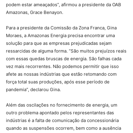
podem estar ameaçados”, afirmou a presidente da OAB
Amazonas, Grace Benayon.
Para a presidente da Comissão da Zona Franca, Gina
Moraes, a Amazonas Energia precisa encontrar uma
solução para que as empresas prejudicadas sejam
ressarcidas de alguma forma. “São muitos prejuízos reais
com essas quedas bruscas de energia. São falhas cada
vez mais recorrentes. Não podemos permitir que isso
afete as nossas indústrias que estão retomando com
força total suas produções, após esse período de
pandemia”, declarou Gina.
Além das oscilações no fornecimento de energia, um
outro problema apontado pelos representantes das
indústrias é a falta de comunicação da concessionária
quando as suspensões ocorrem, bem como a ausência