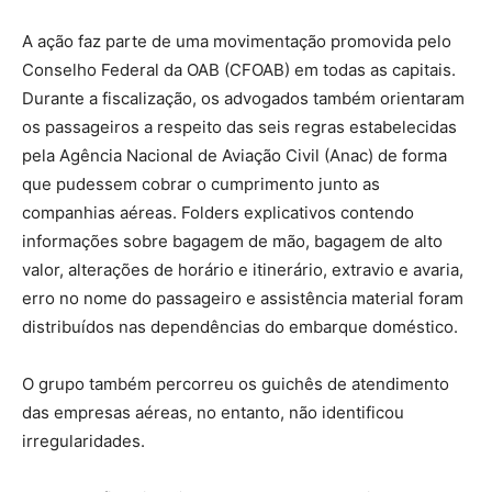
A ação faz parte de uma movimentação promovida pelo
Conselho Federal da OAB (CFOAB) em todas as capitais.
Durante a fiscalização, os advogados também orientaram
os passageiros a respeito das seis regras estabelecidas
pela Agência Nacional de Aviação Civil (Anac) de forma
que pudessem cobrar o cumprimento junto as
companhias aéreas. Folders explicativos contendo
informações sobre bagagem de mão, bagagem de alto
valor, alterações de horário e itinerário, extravio e avaria,
erro no nome do passageiro e assistência material foram
distribuídos nas dependências do embarque doméstico.
O grupo também percorreu os guichês de atendimento
das empresas aéreas, no entanto, não identificou
irregularidades.