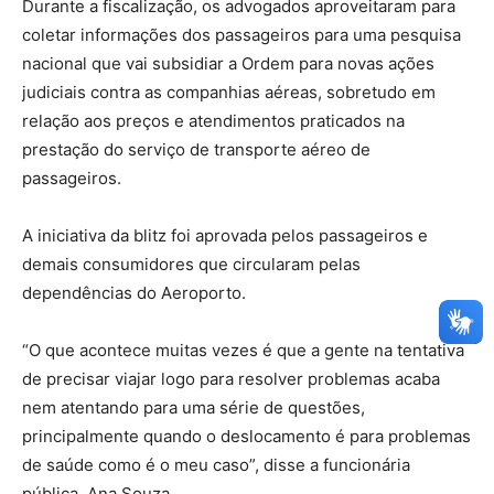
Durante a fiscalização, os advogados aproveitaram para
coletar informações dos passageiros para uma pesquisa
nacional que vai subsidiar a Ordem para novas ações
judiciais contra as companhias aéreas, sobretudo em
relação aos preços e atendimentos praticados na
prestação do serviço de transporte aéreo de
passageiros.
A iniciativa da blitz foi aprovada pelos passageiros e
demais consumidores que circularam pelas
dependências do Aeroporto.
“O que acontece muitas vezes é que a gente na tentativa
de precisar viajar logo para resolver problemas acaba
nem atentando para uma série de questões,
principalmente quando o deslocamento é para problemas
de saúde como é o meu caso”, disse a funcionária
pública, Ana Souza.