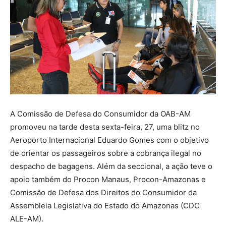
A Comissão de Defesa do Consumidor da OAB-AM
promoveu na tarde desta sexta-feira, 27, uma blitz no
Aeroporto Internacional Eduardo Gomes com o objetivo
de orientar os passageiros sobre a cobrança ilegal no
despacho de bagagens. Além da seccional, a ação teve o
apoio também do Procon Manaus, Procon-Amazonas e
Comissão de Defesa dos Direitos do Consumidor da
Assembleia Legislativa do Estado do Amazonas (CDC
ALE-AM).