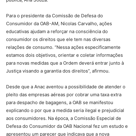
Para o presidente da Comissão de Defesa do
Consumidor da OAB-AM, Nicolas Carvalho, ações
educativas ajudam a reforçar na consciência do
consumidor os direitos que ele tem nas diversas
relações de consumo. “Nessa ações especificamente
estamos dois objetivos, orientar e coletar informações
para novas medidas que a Ordem deverá entrar junto à
Justiça visando a garantia dos direitos”, afirmou.
Desde que a Anac aventou a possibilidade de atender o
pleito das empresas aéreas por cobrar uma taxa extra
para despacho de bagagens, a OAB se manifestou
explicando o por que a medida seria ilegal e prejudicial
aos consumidores. Na época, a Comissão Especial de
Defesa do Consumidor da OAB Nacional fez um estudo e
apresentou um parecer que indicava que a nova